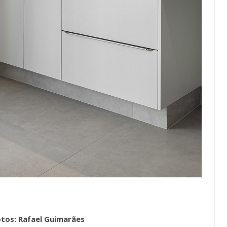
tos: Rafael Guimarães