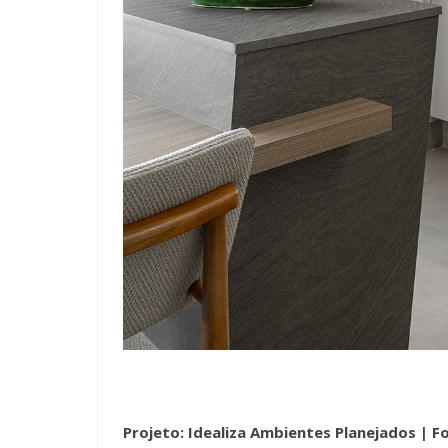
Projeto: Idealiza Ambientes Planejados |
Fo