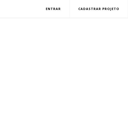
ENTRAR
CADASTRAR PROJETO