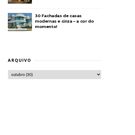
30 Fachadas de casas
modernas e cinza – a cor do
momento!
ARQUIVO