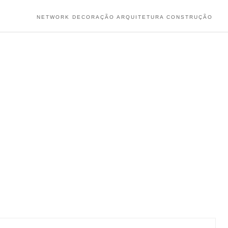
NETWORK DECORAÇÃO ARQUITETURA CONSTRUÇÃO