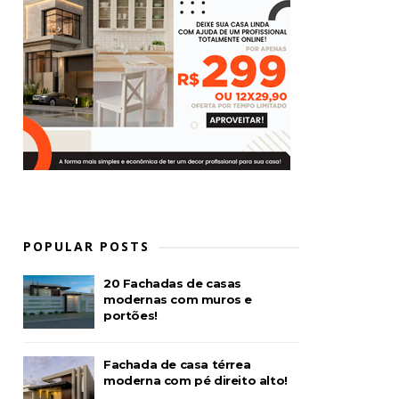
POPULAR POSTS
20 Fachadas de casas
modernas com muros e
portões!
Fachada de casa térrea
moderna com pé direito alto!