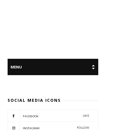
SOCIAL MEDIA ICONS
LIKE
FACEBOOK
FOLLOW
INSTAGRAM