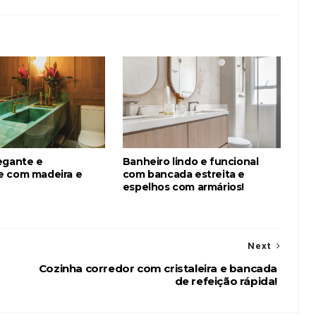
egante e
Banheiro lindo e funcional
 com madeira e
com bancada estreita e
espelhos com armários!
Next
Cozinha corredor com cristaleira e bancada
de refeição rápida!