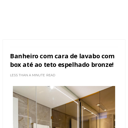
Banheiro com cara de lavabo com
box até ao teto espelhado bronze!
LESS THAN A MINUTE
READ