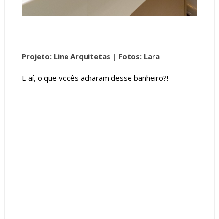
Projeto: Line Arquitetas |
Fotos: Lara
E aí, o que vocês acharam desse banheiro?!