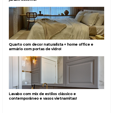
Quarto com decor naturalista + home office e
armário com portas de vidro!
Lavabo com mix de estilos clássico e
contemporâneo e vasos vietnamitas!