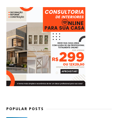
POPULAR POSTS