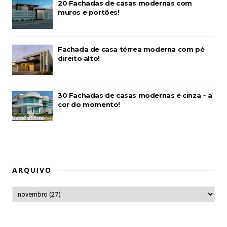
20 Fachadas de casas modernas com
muros e portões!
Fachada de casa térrea moderna com pé
direito alto!
30 Fachadas de casas modernas e cinza – a
cor do momento!
ARQUIVO