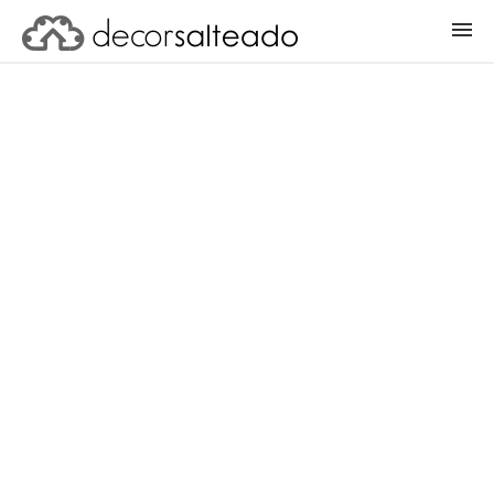
ENTRAR
CADASTRAR PROJETO