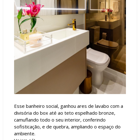
Esse banheiro social, ganhou ares de lavabo com a
divisória do box até ao teto espelhado bronze,
camuflando todo o seu interior, conferindo
sofisticação, e de quebra, ampliando o espaço do
ambiente.