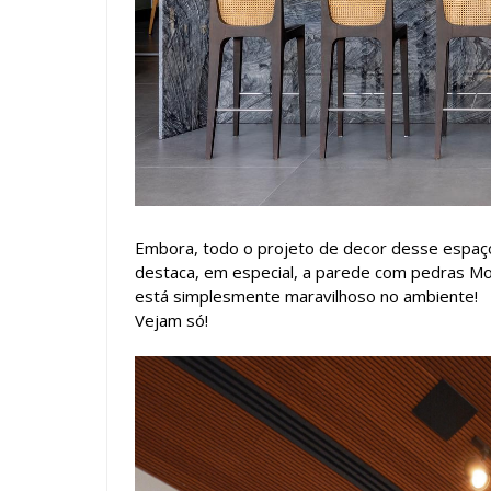
Embora, todo o projeto de decor desse espaço
destaca, em especial, a parede com pedras Mo
está simplesmente maravilhoso no ambiente!
Vejam só!