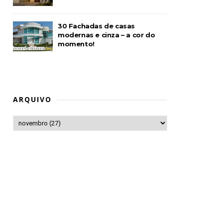
30 Fachadas de casas
modernas e cinza – a cor do
momento!
ARQUIVO