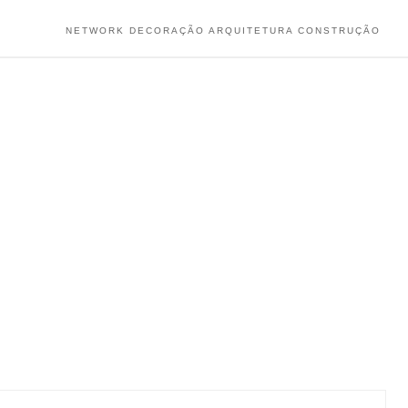
NETWORK DECORAÇÃO ARQUITETURA CONSTRUÇÃO