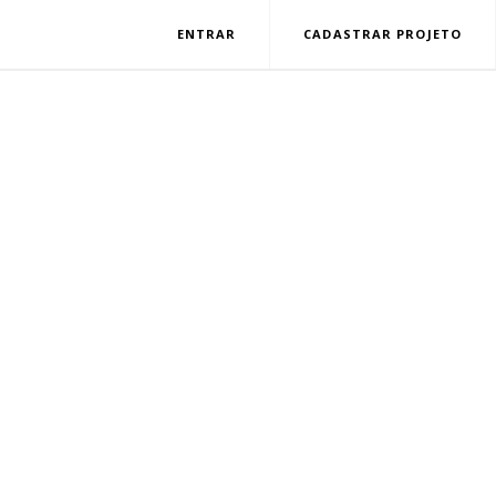
ENTRAR
CADASTRAR PROJETO