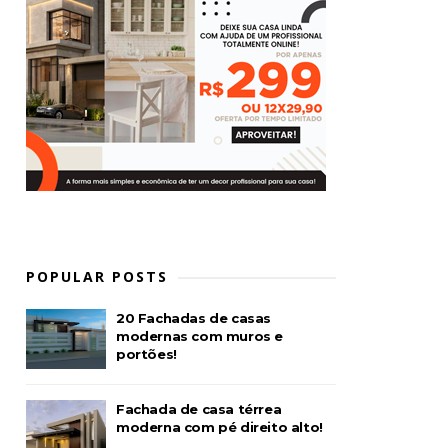
POPULAR POSTS
20 Fachadas de casas
modernas com muros e
portões!
Fachada de casa térrea
moderna com pé direito alto!