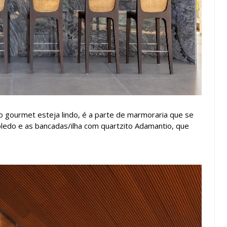
 gourmet esteja lindo, é a parte de marmoraria que se
ledo e as bancadas/ilha com quartzito Adamantio, que