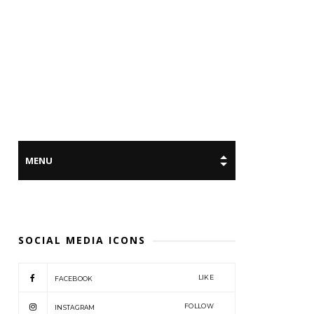
SOCIAL MEDIA ICONS
LIKE
FACEBOOK
FOLLOW
INSTAGRAM