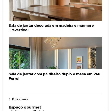
Sala de jantar decorada em madeira e mármore
Travertino!
Sala de jantar com pé direito duplo e mesa em Pau
Ferro!
Previous
Espaço gourmet