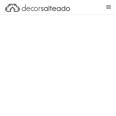
ENTRAR
CADASTRAR PROJETO