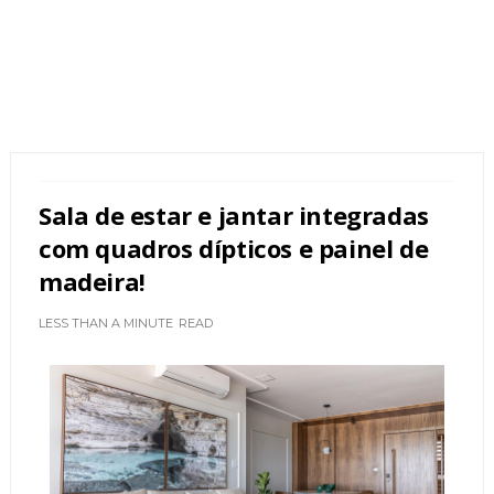
Sala de estar e jantar integradas
com quadros dípticos e painel de
madeira!
LESS THAN A MINUTE
READ