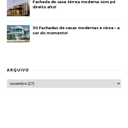
Fachada de casa térrea moderna com pé
direito alto!
30 Fachadas de casas modernas e cinza – a
cor do momento!
ARQUIVO