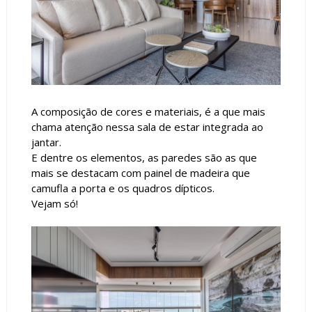
A composição de cores e materiais, é a que mais
chama atenção nessa sala de estar integrada ao
jantar.
E dentre os elementos, as paredes são as que
mais se destacam com painel de madeira que
camufla a porta e os quadros dípticos.
Vejam só!