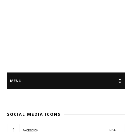
SOCIAL MEDIA ICONS
LIKE
FACEBOOK