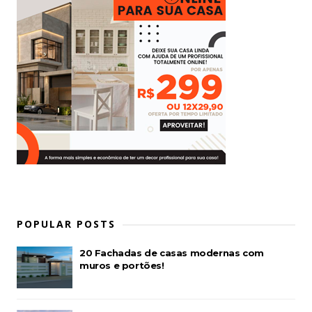
POPULAR POSTS
20 Fachadas de casas modernas com
muros e portões!