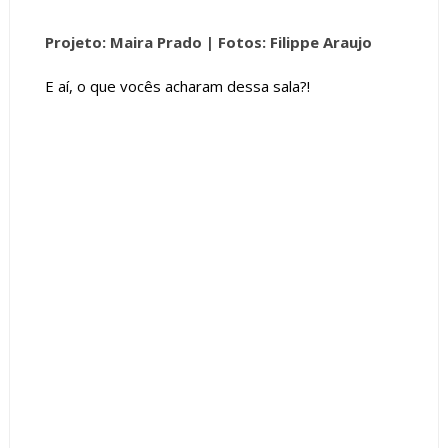
Projeto: Maira Prado |
Fotos: Filippe Araujo
E aí, o que vocês acharam dessa sala?!