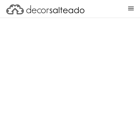
ENTRAR
CADASTRAR PROJETO