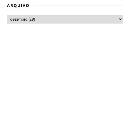
ARQUIVO