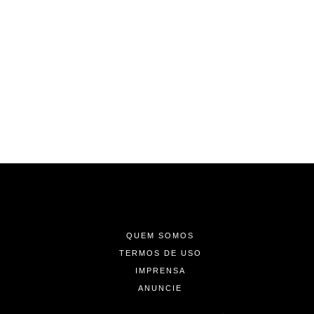
-
-
-
QUEM SOMOS
TERMOS DE USO
IMPRENSA
ANUNCIE
-