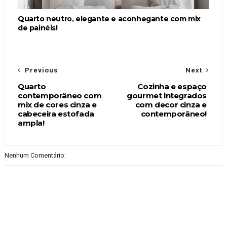
Quarto neutro, elegante e aconhegante com mix
de painéis!
Previous
Next
Quarto
Cozinha e espaço
contemporâneo com
gourmet integrados
mix de cores cinza e
com decor cinza e
cabeceira estofada
contemporâneo!
ampla!
Nenhum Comentário: