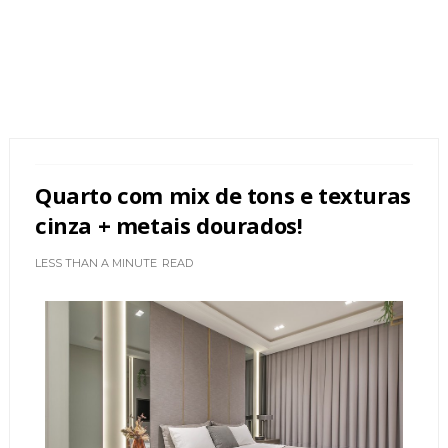
Quarto com mix de tons e texturas
cinza + metais dourados!
LESS THAN A MINUTE
READ