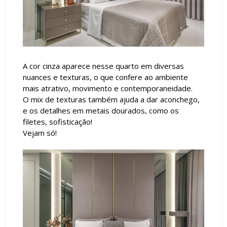
A cor cinza aparece nesse quarto em diversas
nuances e texturas, o que confere ao ambiente
mais atrativo, movimento e contemporaneidade.
O mix de texturas também ajuda a dar aconchego,
e os detalhes em metais dourados, como os
filetes, sofisticação!
Vejam só!