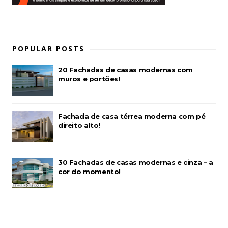
POPULAR POSTS
20 Fachadas de casas modernas com
muros e portões!
Fachada de casa térrea moderna com pé
direito alto!
30 Fachadas de casas modernas e cinza – a
cor do momento!