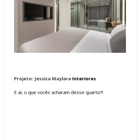
Projeto: Jessica Maylara
Interiores
E aí, o que vocês acharam desse quarto?!