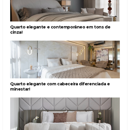
Quarto elegante e contemporâneo em tons de
cinza!
Quarto elegante com cabeceira diferenciada e
minestar!