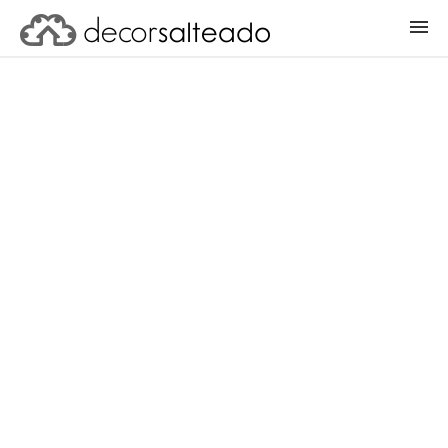
ENTRAR
CADASTRAR PROJETO