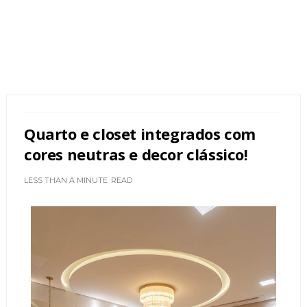
Quarto e closet integrados com
cores neutras e decor clássico!
LESS THAN A MINUTE
READ