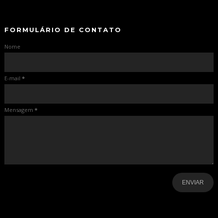
-
FORMULÁRIO DE CONTATO
Nome
E-mail
*
Mensagem
*
-
-