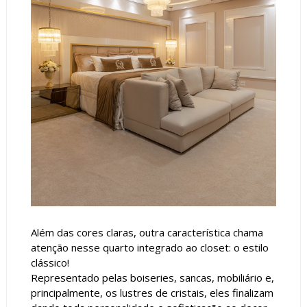
Além das cores claras, outra característica chama
atenção nesse quarto integrado ao closet: o estilo
clássico!
Representado pelas boiseries, sancas, mobiliário e,
principalmente, os lustres de cristais, eles finalizam