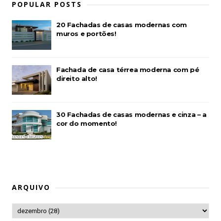
POPULAR POSTS
20 Fachadas de casas modernas com
muros e portões!
Fachada de casa térrea moderna com pé
direito alto!
30 Fachadas de casas modernas e cinza – a
cor do momento!
ARQUIVO