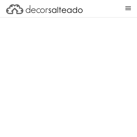
ENTRAR
CADASTRAR PROJETO