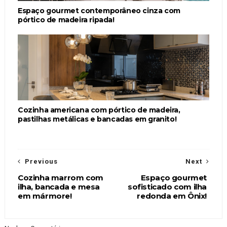
Espaço gourmet contemporâneo cinza com
pórtico de madeira ripada!
Cozinha americana com pórtico de madeira,
pastilhas metálicas e bancadas em granito!
Previous
Next
Cozinha marrom com
Espaço gourmet
ilha, bancada e mesa
sofisticado com ilha
em mármore!
redonda em Ônix!