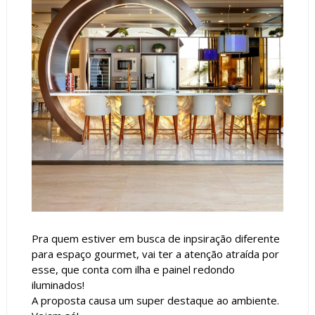
Pra quem estiver em busca de inpsiração diferente
para espaço gourmet, vai ter a atenção atraída por
esse, que conta com ilha e painel redondo
iluminados!
A proposta causa um super destaque ao ambiente.