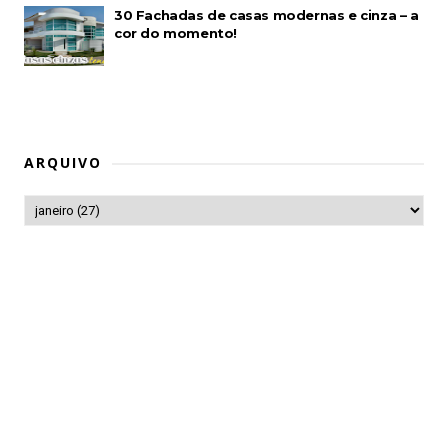
30 Fachadas de casas modernas e cinza – a
cor do momento!
ARQUIVO