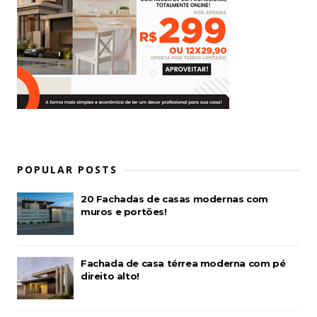
POPULAR POSTS
20 Fachadas de casas modernas com
muros e portões!
Fachada de casa térrea moderna com pé
direito alto!