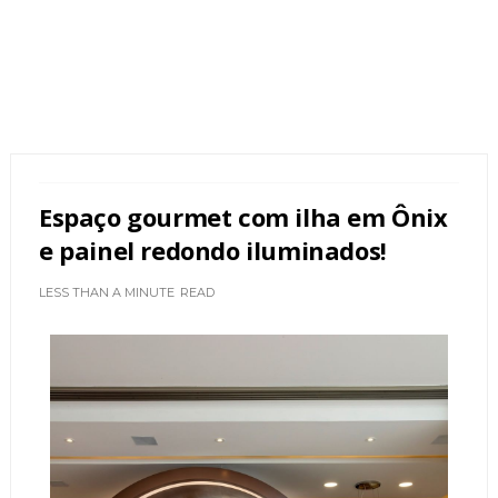
Espaço gourmet com ilha em Ônix
e painel redondo iluminados!
LESS THAN A MINUTE
READ