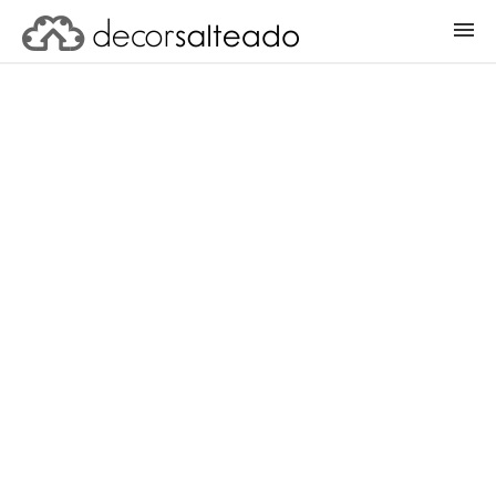
ENTRAR
CADASTRAR PROJETO