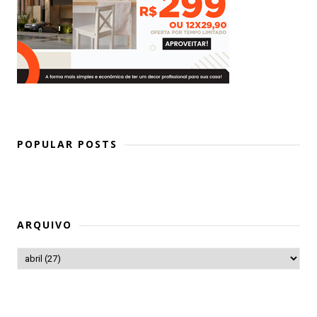
POPULAR POSTS
ARQUIVO