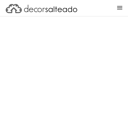
ENTRAR
CADASTRAR PROJETO