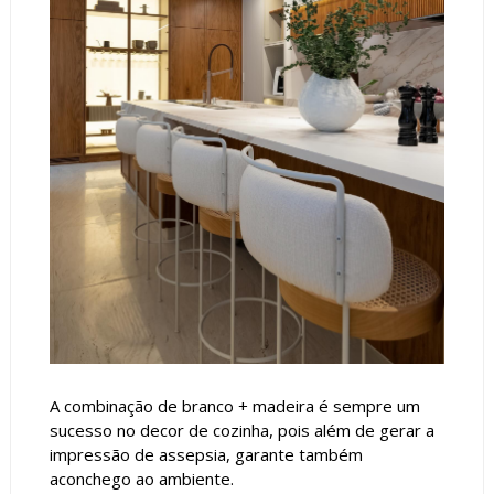
A combinação de branco + madeira é sempre um
sucesso no decor de cozinha, pois além de gerar a
impressão de assepsia, garante também
aconchego ao ambiente.