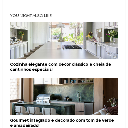
YOU MIGHT ALSO LIKE
Cozinha elegante com decor clássico e cheia de
cantinhos especiais!
Gourmet integrado e decorado com tom de verde
e amadeirado!