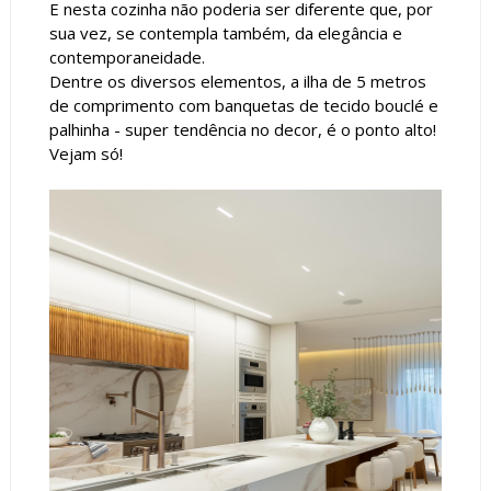
E nesta cozinha não poderia ser diferente que, por
sua vez, se contempla também, da elegância e
contemporaneidade.
Dentre os diversos elementos, a ilha de 5 metros
de comprimento com banquetas de tecido bouclé e
palhinha - super tendência no decor, é o ponto alto!
Vejam só!