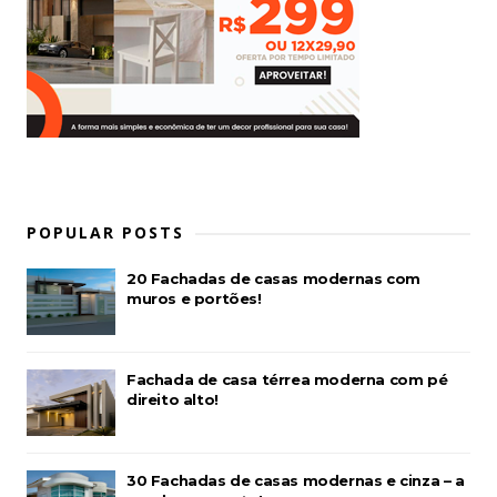
POPULAR POSTS
20 Fachadas de casas modernas com
muros e portões!
Fachada de casa térrea moderna com pé
direito alto!
30 Fachadas de casas modernas e cinza – a