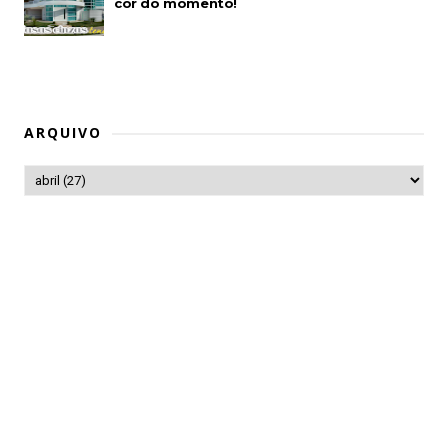
cor do momento!
ARQUIVO