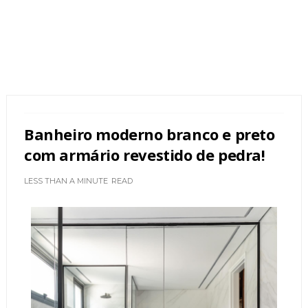
Banheiro moderno branco e preto
com armário revestido de pedra!
LESS THAN A MINUTE
READ