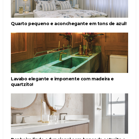
Quarto pequeno e aconchegante em tons de azul!
Lavabo elegante e imponente com madeira e
quartzito!