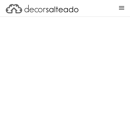
ENTRAR
CADASTRAR PROJETO