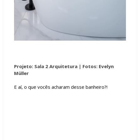
Projeto: Sala 2 Arquitetura |
Fotos: Evelyn
Müller
E aí, o que vocês acharam desse banheiro?!