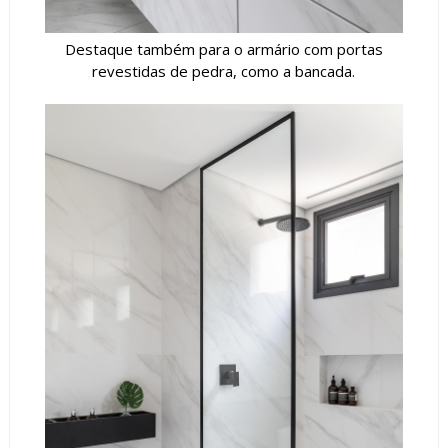
Destaque também para o armário com portas
revestidas de pedra, como a bancada.