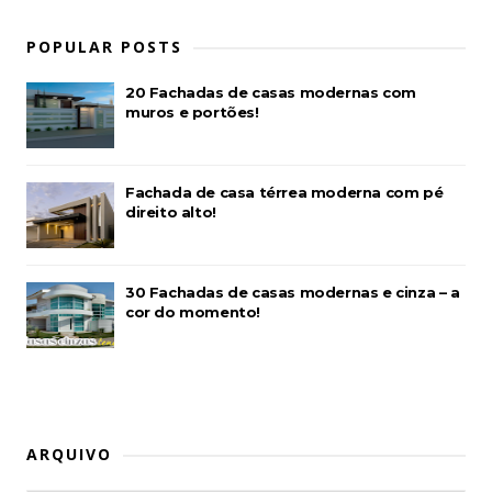
POPULAR POSTS
20 Fachadas de casas modernas com
muros e portões!
Fachada de casa térrea moderna com pé
direito alto!
30 Fachadas de casas modernas e cinza – a
cor do momento!
ARQUIVO