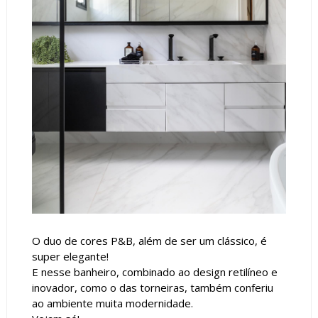
O duo de cores P&B, além de ser um clássico, é
super elegante!
E nesse banheiro, combinado ao design retilíneo e
inovador, como o das torneiras, também conferiu
ao ambiente muita modernidade.