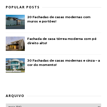
POPULAR POSTS
20 Fachadas de casas modernas com
muros e portões!
Fachada de casa térrea moderna com pé
direito alto!
30 Fachadas de casas modernas e cinza – a
cor do momento!
ARQUIVO