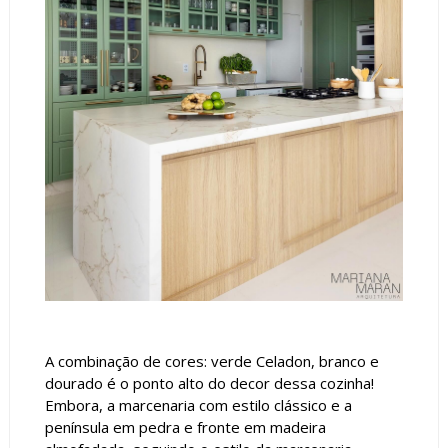
A combinação de cores: verde Celadon, branco e
dourado é o ponto alto do decor dessa cozinha!
Embora, a marcenaria com estilo clássico e a
península em pedra e fronte em madeira