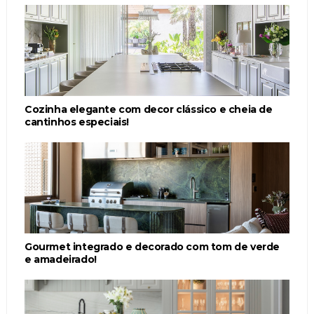
Cozinha elegante com decor clássico e cheia de
cantinhos especiais!
Gourmet integrado e decorado com tom de verde
e amadeirado!