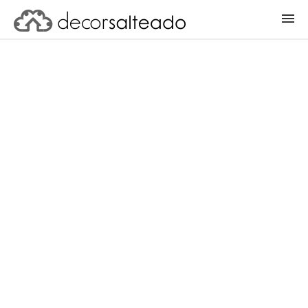
ENTRAR
CADASTRAR PROJETO