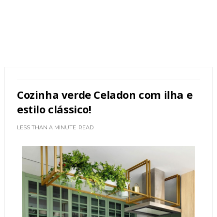
Cozinha verde Celadon com ilha e
estilo clássico!
LESS THAN A MINUTE
READ