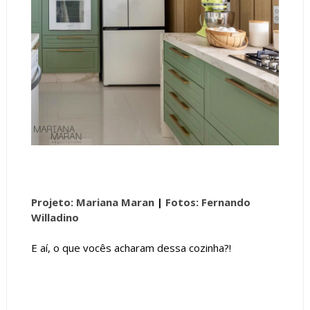
Projeto: Mariana Maran
|
Fotos: Fernando
Willadino
E aí, o que vocês acharam dessa cozinha?!