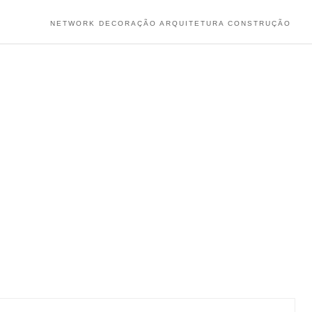
NETWORK DECORAÇÃO ARQUITETURA CONSTRUÇÃO