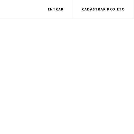
ENTRAR
CADASTRAR PROJETO