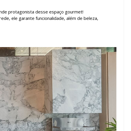
nde protagonista desse espaço gourmet!
arede, ele garante funcionalidade, além de beleza,