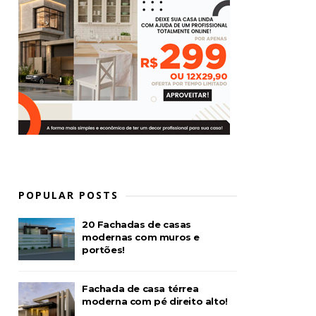
POPULAR POSTS
20 Fachadas de casas
modernas com muros e
portões!
Fachada de casa térrea
moderna com pé direito alto!