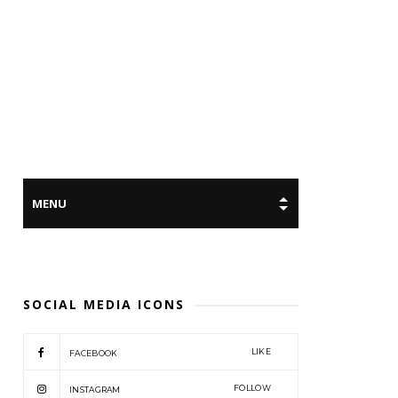
SOCIAL MEDIA ICONS
LIKE
FACEBOOK
FOLLOW
INSTAGRAM