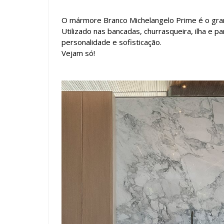
O mármore Branco Michelangelo Prime é o gra
Utilizado nas bancadas, churrasqueira, ilha e p
personalidade e sofisticação.
Vejam só!