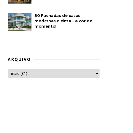
30 Fachadas de casas
modernas e cinza – a cor do
momento!
ARQUIVO