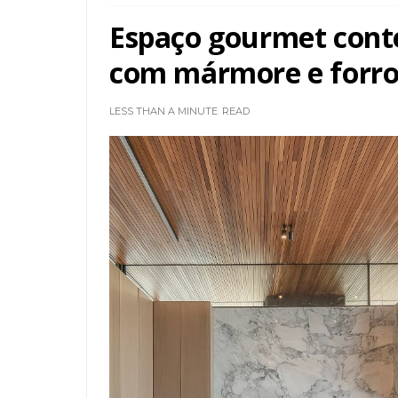
Espaço gourmet cont
com mármore e forro
LESS THAN A MINUTE
READ