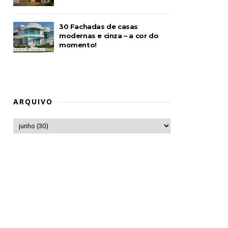
30 Fachadas de casas
modernas e cinza – a cor do
momento!
ARQUIVO