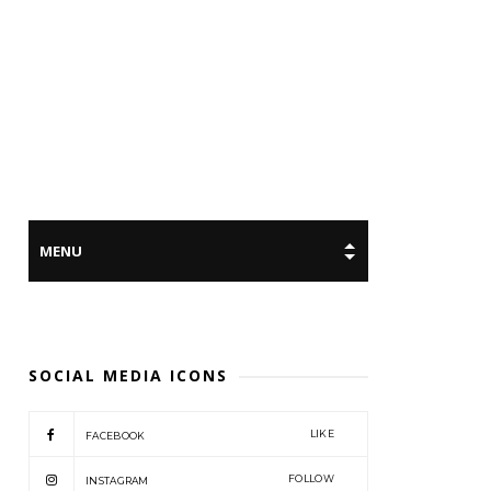
SOCIAL MEDIA ICONS
LIKE
FACEBOOK
FOLLOW
INSTAGRAM