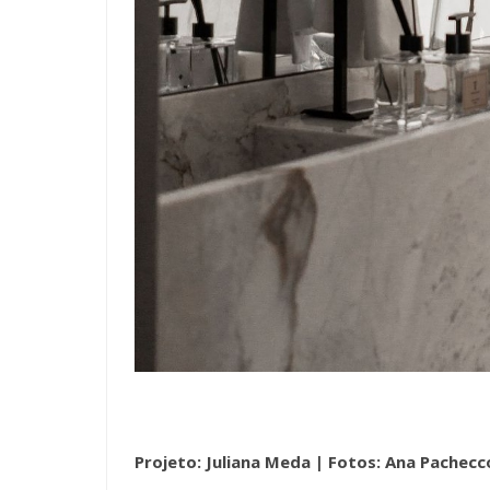
Projeto: Juliana Meda |
Fotos: Ana Pachecc