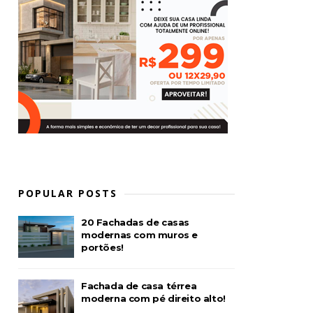
POPULAR POSTS
20 Fachadas de casas
modernas com muros e
portões!
Fachada de casa térrea
moderna com pé direito alto!