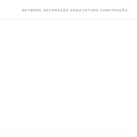
NETWORK DECORAÇÃO ARQUITETURA CONSTRUÇÃO