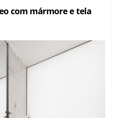
eo com mármore e tela