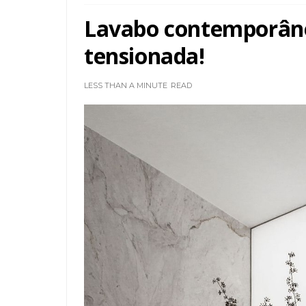
Lavabo contemporân
tensionada!
LESS THAN A MINUTE
READ