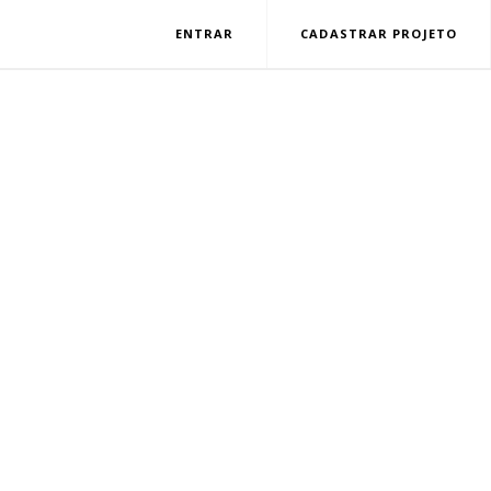
ENTRAR
CADASTRAR PROJETO