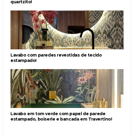
quartzito!
Lavabo com paredes revestidas de tecido
estampado!
Lavabo em tom verde com papel de parede
estampado, boiserie e bancada em Travertino!