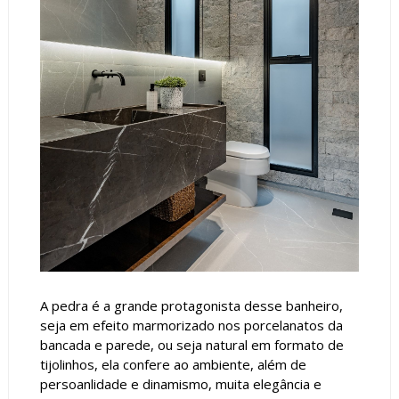
A pedra é a grande protagonista desse banheiro,
seja em efeito marmorizado nos porcelanatos da
bancada e parede, ou seja natural em formato de
tijolinhos, ela confere ao ambiente, além de
persoanlidade e dinamismo, muita elegância e