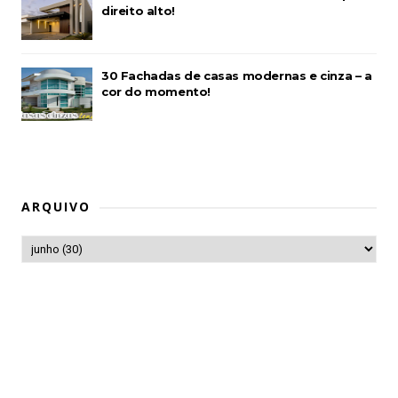
direito alto!
30 Fachadas de casas modernas e cinza – a
cor do momento!
ARQUIVO