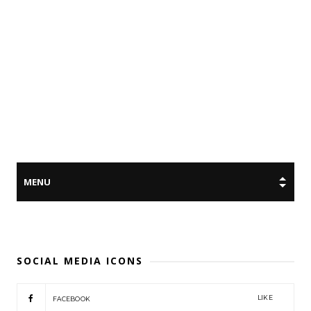
SOCIAL MEDIA ICONS
LIKE
FACEBOOK