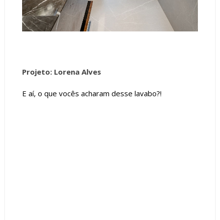
Projeto: Lorena Alves
E aí, o que vocês acharam desse lavabo?!