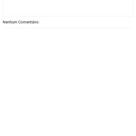
Nenhum Comentário: