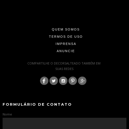
-
-
-
QUEM SOMOS
TERMOS DE USO
IMPRENSA
ANUNCIE
-
COMPARTILHE O DECORSALTEADO TAMBÉM EM
SUAS REDES
:
-
-
FORMULÁRIO DE CONTATO
Nome