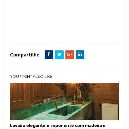
Tags :
featured
Lavabo
Compartilhe
YOU MIGHT ALSO LIKE
Lavabo elegante e imponente com madeira e