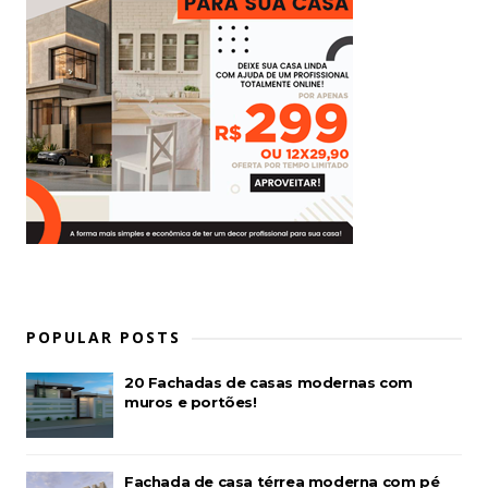
POPULAR POSTS
20 Fachadas de casas modernas com
muros e portões!
Fachada de casa térrea moderna com pé