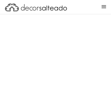
ENTRAR
CADASTRAR PROJETO