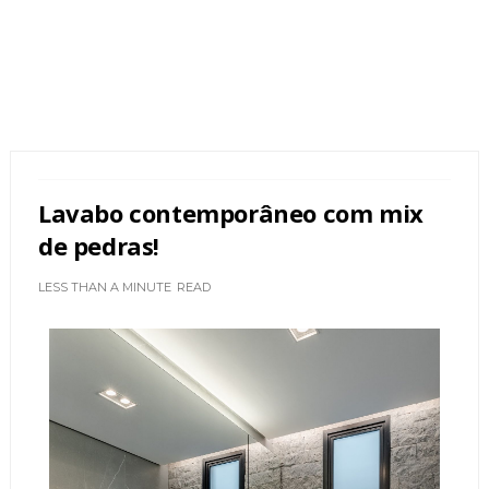
Lavabo contemporâneo com mix
de pedras!
LESS THAN A MINUTE
READ