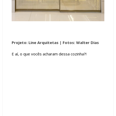
Projeto: Line Arquitetas
| Fotos: Walter Dias
E aí, o que vocês acharam dessa cozinha?!