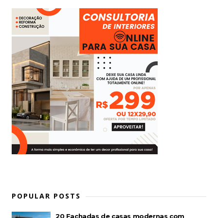
POPULAR POSTS
20 Fachadas de casas modernas com