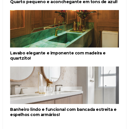
Quarto pequeno e aconchegante em tons de azul!
Lavabo elegante e imponente com madeira e
quartzito!
Banheiro lindo e funcional com bancada estreita e
espelhos com armários!