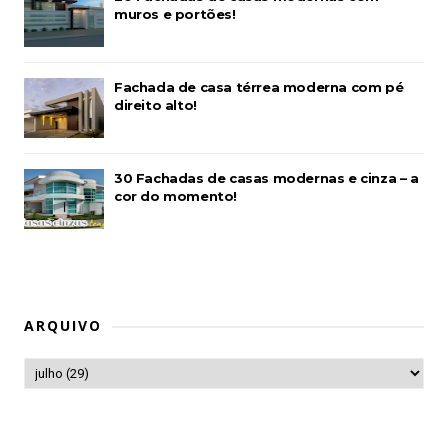
muros e portões!
Fachada de casa térrea moderna com pé
direito alto!
30 Fachadas de casas modernas e cinza – a
cor do momento!
ARQUIVO