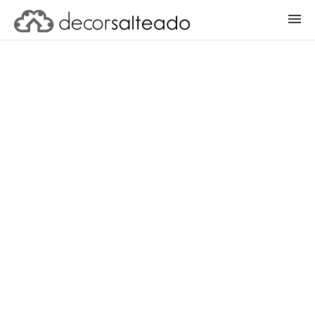
ENTRAR
CADASTRAR PROJETO