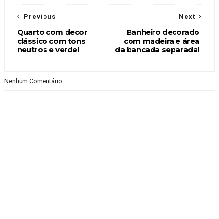
Previous
Next
Quarto com decor
Banheiro decorado
clássico com tons
com madeira e área
neutros e verde!
da bancada separada!
Nenhum Comentário: