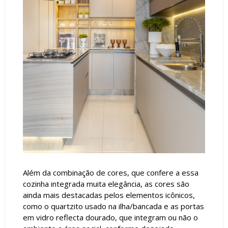
Além da combinação de cores, que confere a essa
cozinha integrada muita elegância, as cores são
ainda mais destacadas pelos elementos icônicos,
como o quartzito usado na ilha/bancada e as portas
em vidro reflecta dourado, que integram ou não o