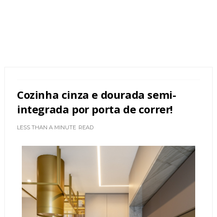
Cozinha cinza e dourada semi-
integrada por porta de correr!
LESS THAN A MINUTE
READ