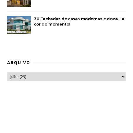
30 Fachadas de casas modernas e cinza – a
cor do momento!
ARQUIVO