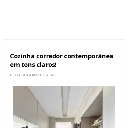
Cozinha corredor contemporânea
em tons claros!
LESS THAN A MINUTE
READ