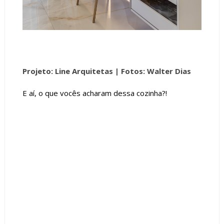
Projeto: Line Arquitetas |
Fotos: Walter Dias
E aí, o que vocês acharam dessa cozinha?!