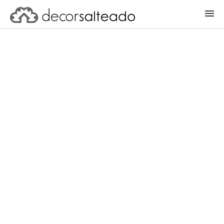
ENTRAR
CADASTRAR PROJETO