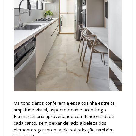
Os tons claros conferem a essa cozinha estreita
amplitude visual, aspecto clean e aconchego.
E a marcenaria aproveitando com funcionalidade
cada canto, sem deixar de lado a beleza dos
elementos garantem a ela sofisticação também.