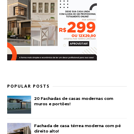
POPULAR POSTS
20 Fachadas de casas modernas com
muros e portões!
Fachada de casa térrea moderna com pé
direito alto!