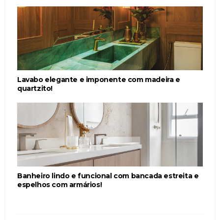
Lavabo elegante e imponente com madeira e
quartzito!
Banheiro lindo e funcional com bancada estreita e
espelhos com armários!