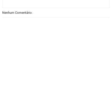
Nenhum Comentário: