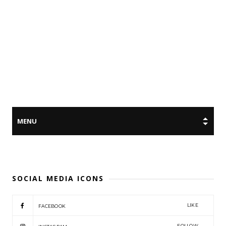
SOCIAL MEDIA ICONS
LIKE
FACEBOOK
FOLLOW