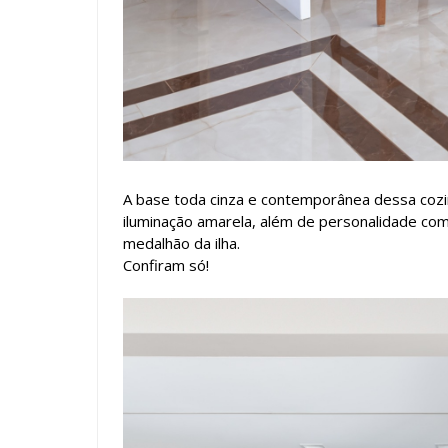
A base toda cinza e contemporânea dessa coz
iluminação amarela, além de personalidade com 
medalhão da ilha.
Confiram só!