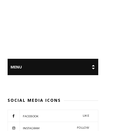
SOCIAL MEDIA ICONS
LIKE
FACEBOOK
FOLLOW
INSTAGRAM