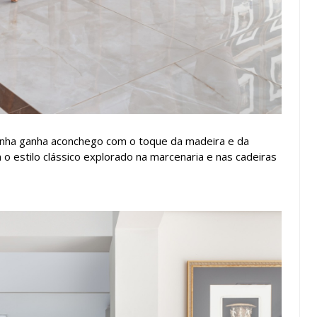
inha ganha aconchego com o toque da madeira e da
o estilo clássico explorado na marcenaria e nas cadeiras