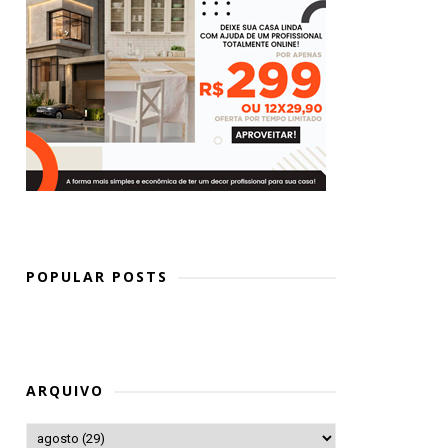
POPULAR POSTS
ARQUIVO