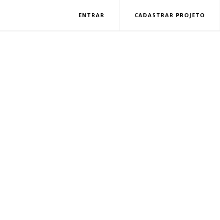
ENTRAR
CADASTRAR PROJETO