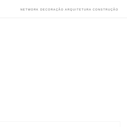
NETWORK DECORAÇÃO ARQUITETURA CONSTRUÇÃO