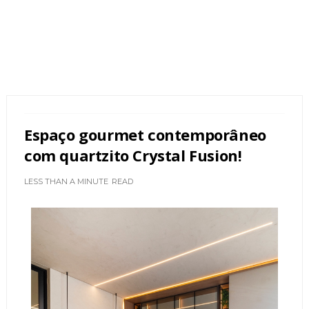
Espaço gourmet contemporâneo
com quartzito Crystal Fusion!
LESS THAN A MINUTE
READ