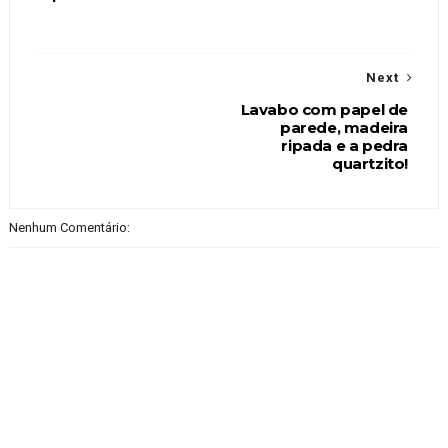
Next
Lavabo com papel de
parede, madeira
ripada e a pedra
quartzito!
Nenhum Comentário: