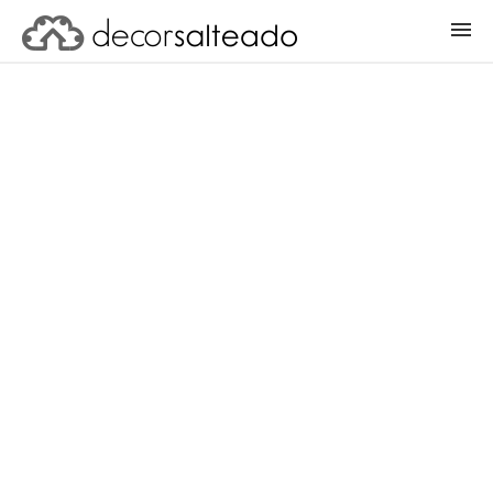
ENTRAR
CADASTRAR PROJETO