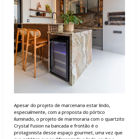
Apesar do projeto de marcenaria estar lindo,
especialmente, com a proposta do pórtico
iluminado, o projeto de marmoraria com o quartzito
Crystal Fusion na bancada e frontão é o
protagonista desse espaço gourmet, uma vez que