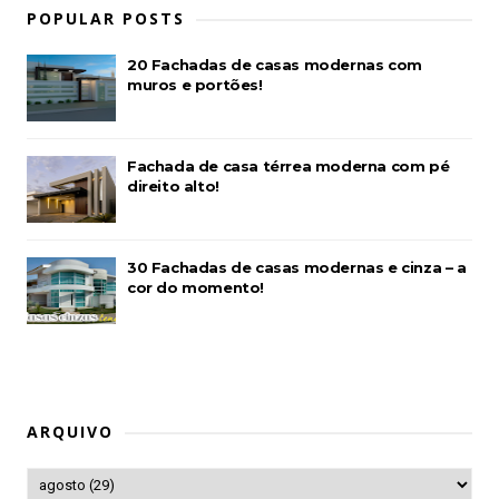
POPULAR POSTS
20 Fachadas de casas modernas com
muros e portões!
Fachada de casa térrea moderna com pé
direito alto!
30 Fachadas de casas modernas e cinza – a
cor do momento!
ARQUIVO