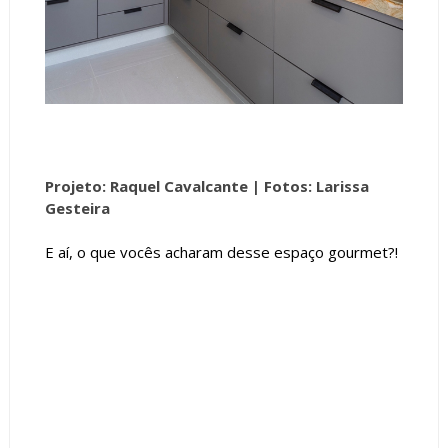
Projeto: Raquel Cavalcante |
Fotos: Larissa
Gesteira
E aí, o que vocês acharam desse espaço gourmet?!