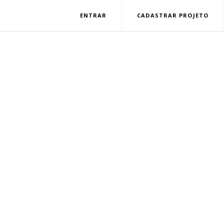
ENTRAR
CADASTRAR PROJETO