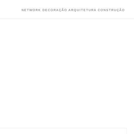
NETWORK DECORAÇÃO ARQUITETURA CONSTRUÇÃO