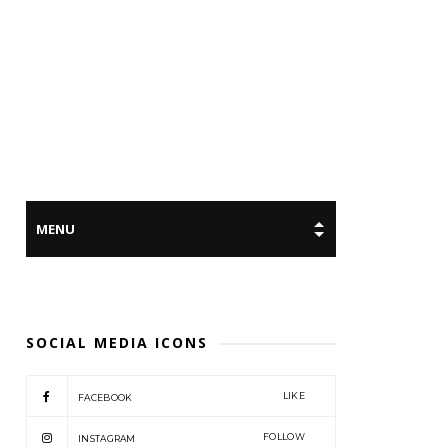
SOCIAL MEDIA ICONS
LIKE
FACEBOOK
FOLLOW
INSTAGRAM