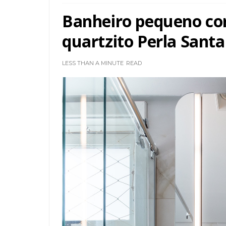
Banheiro pequeno co
quartzito Perla Santa
LESS THAN A MINUTE
READ