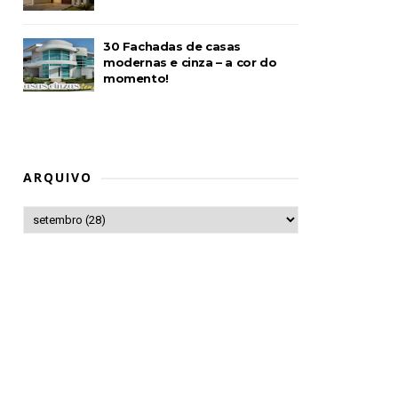
30 Fachadas de casas
modernas e cinza – a cor do
momento!
ARQUIVO