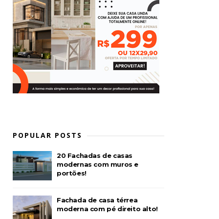
POPULAR POSTS
20 Fachadas de casas
modernas com muros e
portões!
Fachada de casa térrea
moderna com pé direito alto!