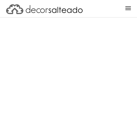
ENTRAR
CADASTRAR PROJETO