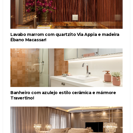
Lavabo marrom com quartzito Via Appia e madeira
Ébano Macassar!
Banheiro com azulejo estilo cerâmica e mármore
Travertino!