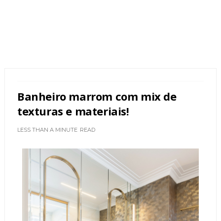
Banheiro marrom com mix de
texturas e materiais!
LESS THAN A MINUTE
READ