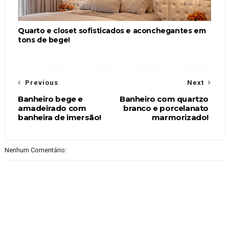
Quarto e closet sofisticados e aconchegantes em
tons de bege!
Previous
Next
Banheiro bege e
Banheiro com quartzo
amadeirado com
branco e porcelanato
banheira de imersão!
marmorizado!
Nenhum Comentário: