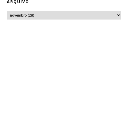
ARQUIVO