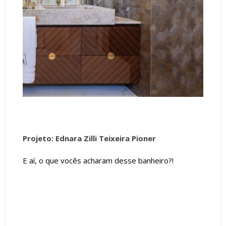
Projeto: Ednara Zilli Teixeira Pioner
E aí, o que vocês acharam desse banheiro?!