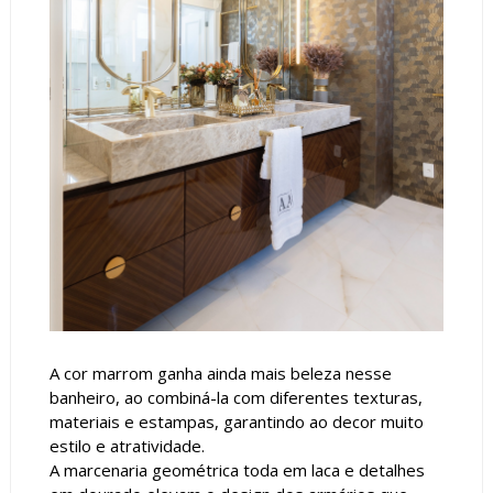
A cor marrom ganha ainda mais beleza nesse
banheiro, ao combiná-la com diferentes texturas,
materiais e estampas, garantindo ao decor muito
estilo e atratividade.
A marcenaria geométrica toda em laca e detalhes