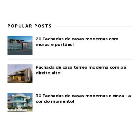
POPULAR POSTS
20 Fachadas de casas modernas com
muros e portões!
Fachada de casa térrea moderna com pé
direito alto!
30 Fachadas de casas modernas e cinza – a
cor do momento!