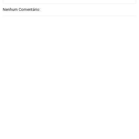
Nenhum Comentário: