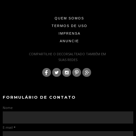
-
-
QUEM SOMOS
TERMOS DE USO
IMPRENSA
ANUNCIE
-
COMPARTILHE O DECORSALTEADO TAMBÉM EM
SUAS REDES
:
-
-
FORMULÁRIO DE CONTATO
Nome
E-mail
*