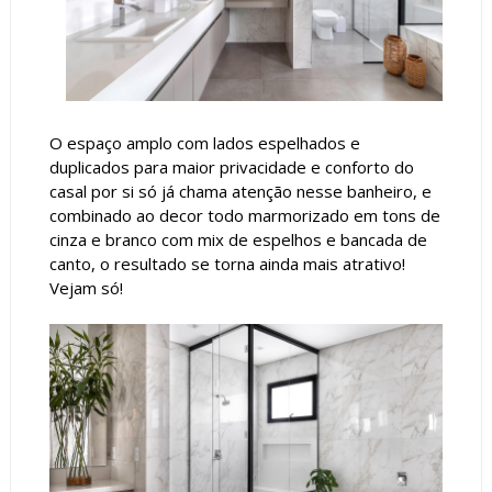
O espaço amplo com lados espelhados e
duplicados para maior privacidade e conforto do
casal por si só já chama atenção nesse banheiro, e
combinado ao decor todo marmorizado em tons de
cinza e branco com mix de espelhos e bancada de
canto, o resultado se torna ainda mais atrativo!
Vejam só!