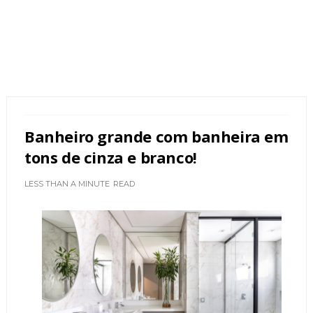
Banheiro grande com banheira em
tons de cinza e branco!
LESS THAN A MINUTE
READ