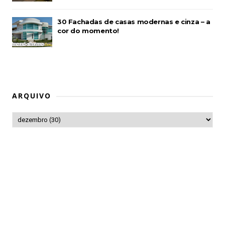
30 Fachadas de casas modernas e cinza – a
cor do momento!
ARQUIVO