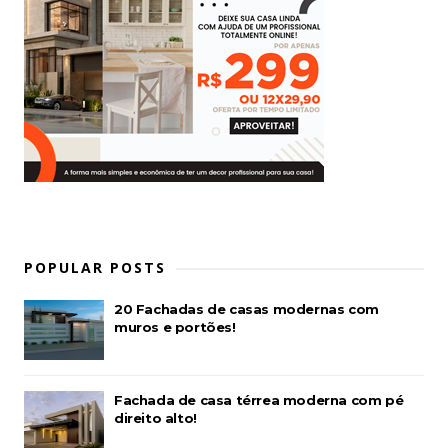
POPULAR POSTS
20 Fachadas de casas modernas com
muros e portões!
Fachada de casa térrea moderna com pé
direito alto!