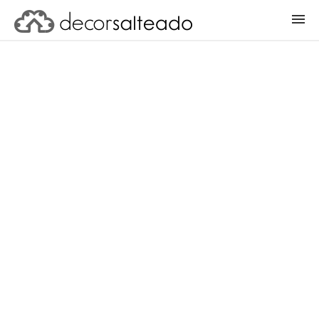
ENTRAR
CADASTRAR PROJETO