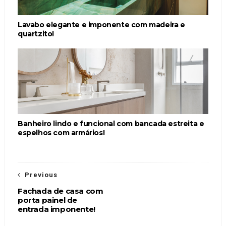
Lavabo elegante e imponente com madeira e
quartzito!
Banheiro lindo e funcional com bancada estreita e
espelhos com armários!
Previous
Fachada de casa com
porta painel de
entrada imponente!