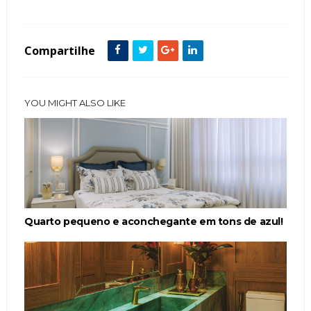
Compartilhe
YOU MIGHT ALSO LIKE
Quarto pequeno e aconchegante em tons de azul!