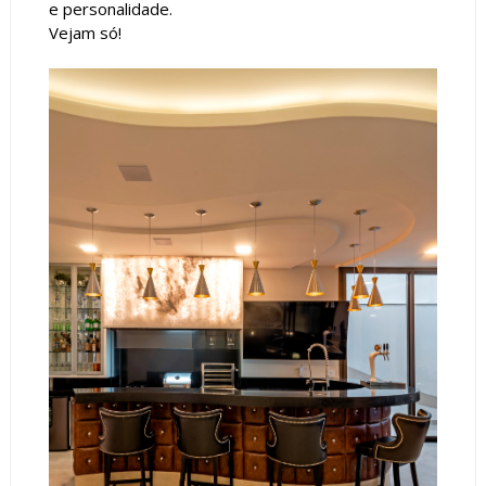
e personalidade.
Vejam só!