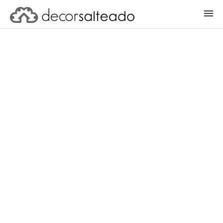
ENTRAR
CADASTRAR PROJETO