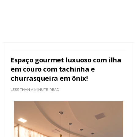
Espaço gourmet luxuoso com ilha
em couro com tachinha e
churrasqueira em ônix!
LESS THAN A MINUTE
READ