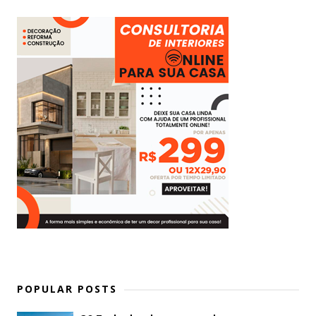
POPULAR POSTS