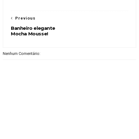
Previous
Banheiro elegante
Mocha Mousse!
Nenhum Comentário: