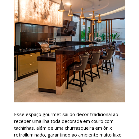
Esse espaço gourmet sai do decor tradicional ao
receber uma ilha toda decorada em couro com
tachinhas, além de uma churrasqueira em ônix
retroiluminado, garantindo ao ambiente muito luxo