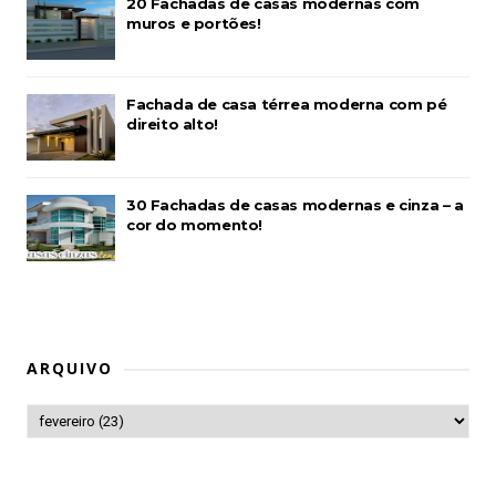
20 Fachadas de casas modernas com
muros e portões!
Fachada de casa térrea moderna com pé
direito alto!
30 Fachadas de casas modernas e cinza – a
cor do momento!
ARQUIVO