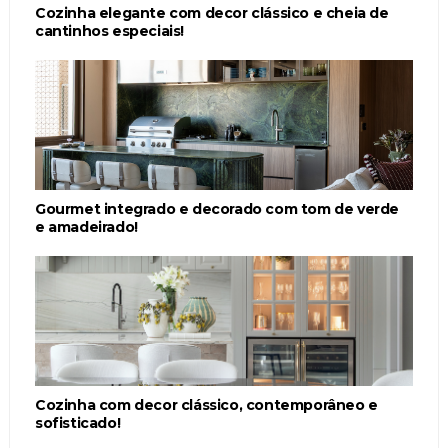
Cozinha elegante com decor clássico e cheia de
cantinhos especiais!
Gourmet integrado e decorado com tom de verde
e amadeirado!
Cozinha com decor clássico, contemporâneo e
sofisticado!