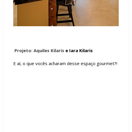
Projeto: Aquiles Kilaris
e Iara Kilaris
E aí, o que vocês acharam desse espaço gourmet?!