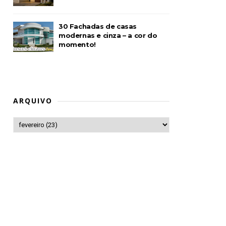
30 Fachadas de casas
modernas e cinza – a cor do
momento!
ARQUIVO