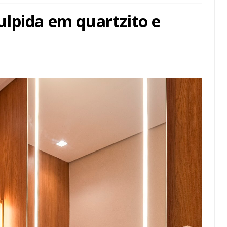
lpida em quartzito e