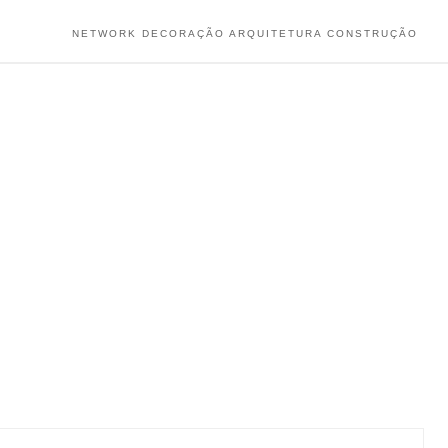
NETWORK DECORAÇÃO ARQUITETURA CONSTRUÇÃO