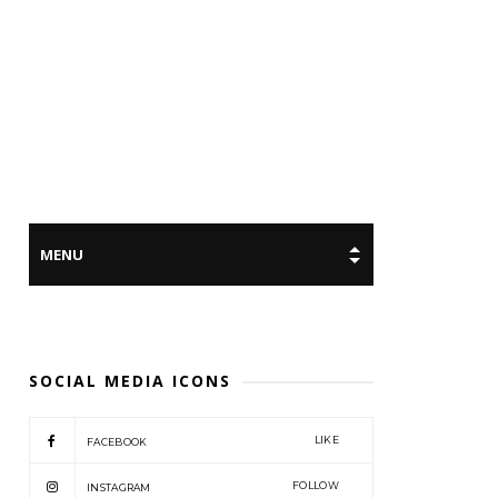
SOCIAL MEDIA ICONS
LIKE
FACEBOOK
FOLLOW
INSTAGRAM