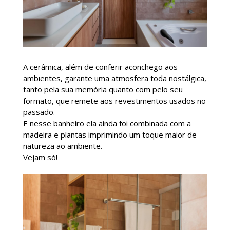
A cerâmica, além de conferir aconchego aos
ambientes, garante uma atmosfera toda nostálgica,
tanto pela sua memória quanto com pelo seu
formato, que remete aos revestimentos usados no
passado.
E nesse banheiro ela ainda foi combinada com a
madeira e plantas imprimindo um toque maior de
natureza ao ambiente.
Vejam só!