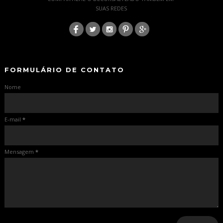
SUAS REDES
:
-
-
FORMULÁRIO DE CONTATO
Nome
E-mail
*
Mensagem
*