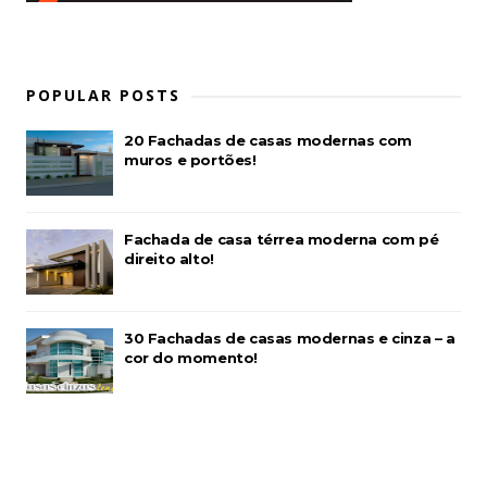
POPULAR POSTS
20 Fachadas de casas modernas com
muros e portões!
Fachada de casa térrea moderna com pé
direito alto!
30 Fachadas de casas modernas e cinza – a
cor do momento!