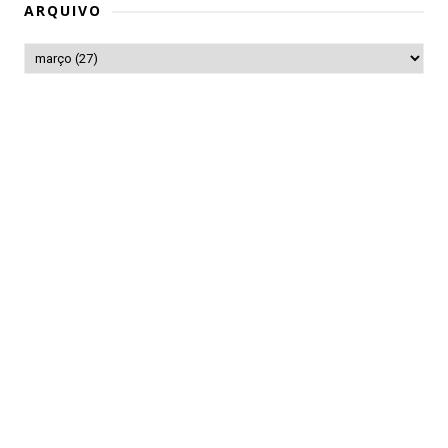
ARQUIVO