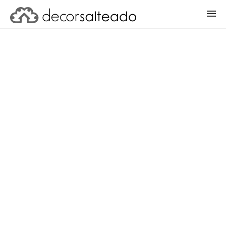
ENTRAR
CADASTRAR PROJETO