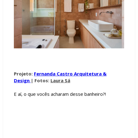
Projeto:
Fernanda Castro Arquitetura &
Design
|
Fotos:
Laura Sá
E aí, o que vocês acharam desse banheiro?!