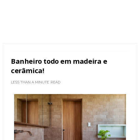
Banheiro todo em madeira e
cerâmica!
LESS THAN A MINUTE
READ