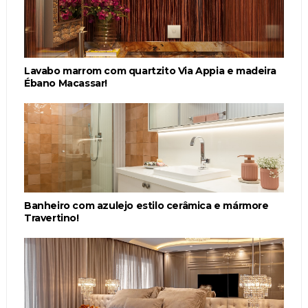
Lavabo marrom com quartzito Via Appia e madeira
Ébano Macassar!
Banheiro com azulejo estilo cerâmica e mármore
Travertino!