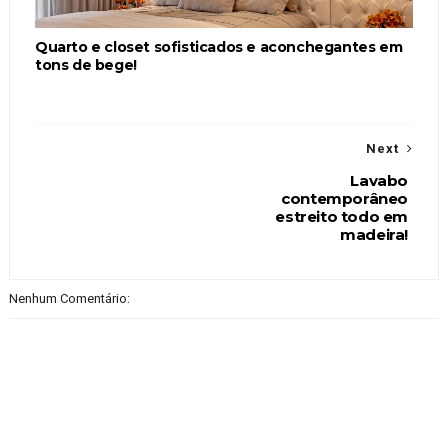
Quarto e closet sofisticados e aconchegantes em
tons de bege!
Next
Lavabo
contemporâneo
estreito todo em
madeira!
Nenhum Comentário: