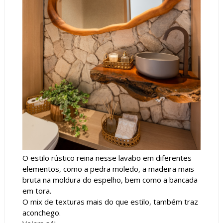
O estilo rústico reina nesse lavabo em diferentes
elementos, como a pedra moledo, a madeira mais
bruta na moldura do espelho, bem como a bancada
em tora.
O mix de texturas mais do que estilo, também traz
aconchego.