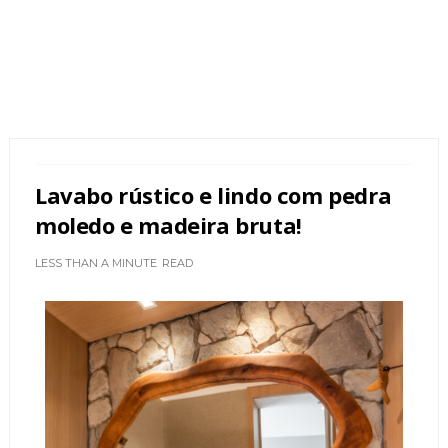
Lavabo rústico e lindo com pedra
moledo e madeira bruta!
LESS THAN A MINUTE
READ