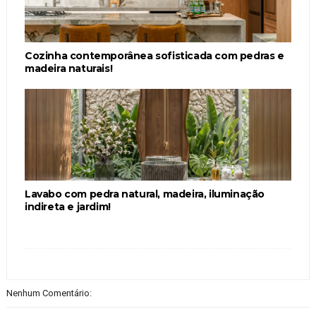
Cozinha contemporânea sofisticada com pedras e
madeira naturais!
Lavabo com pedra natural, madeira, iluminação
indireta e jardim!
Nenhum Comentário: