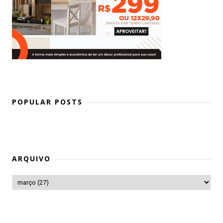
POPULAR POSTS
ARQUIVO