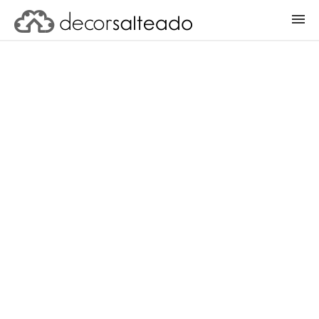
ENTRAR
CADASTRAR PROJETO