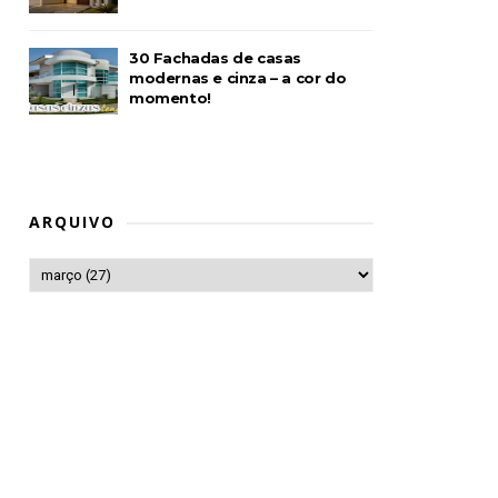
30 Fachadas de casas
modernas e cinza – a cor do
momento!
ARQUIVO