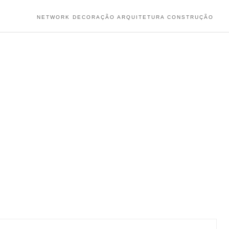
NETWORK DECORAÇÃO ARQUITETURA CONSTRUÇÃO