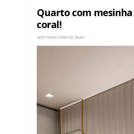
Quarto com mesinha 
coral!
LESS THAN A MINUTE
READ