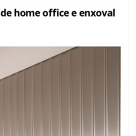
de home office e enxoval