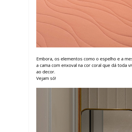
Embora, os elementos como o espelho e a mes
a cama com enxoval na cor coral que dá toda 
ao decor.
Vejam só!