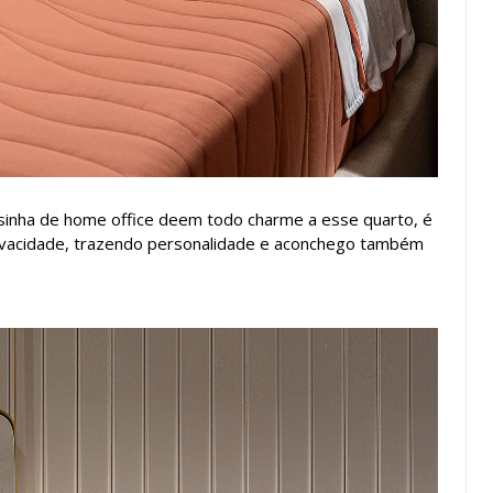
inha de home office deem todo charme a esse quarto, é
vivacidade, trazendo personalidade e aconchego também