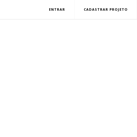
ENTRAR
CADASTRAR PROJETO