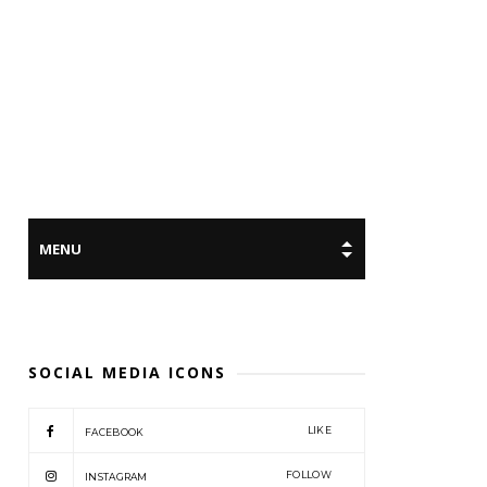
SOCIAL MEDIA ICONS
LIKE
FACEBOOK
FOLLOW
INSTAGRAM