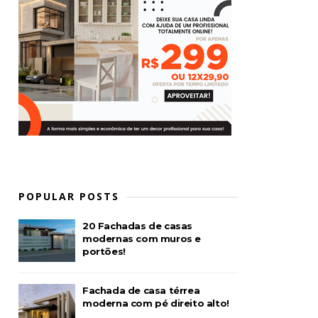
POPULAR POSTS
20 Fachadas de casas
modernas com muros e
portões!
Fachada de casa térrea
moderna com pé direito alto!