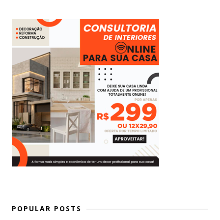
POPULAR POSTS