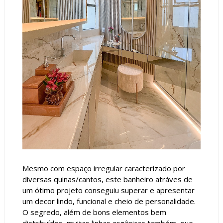
Mesmo com espaço irregular caracterizado por
diversas quinas/cantos, este banheiro atráves de
um ótimo projeto conseguiu superar e apresentar
um decor lindo, funcional e cheio de personalidade.
O segredo, além de bons elementos bem