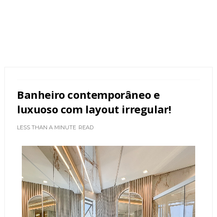
Banheiro contemporâneo e
luxuoso com layout irregular!
LESS THAN A MINUTE
READ