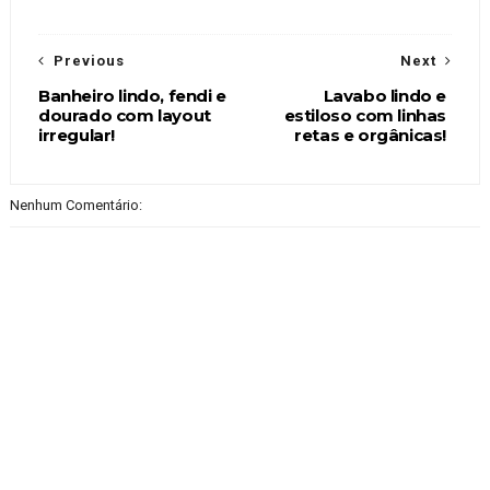
Previous
Next
Banheiro lindo, fendi e
Lavabo lindo e
dourado com layout
estiloso com linhas
irregular!
retas e orgânicas!
Nenhum Comentário: