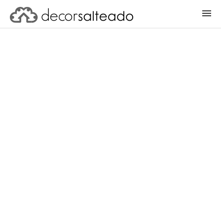
ENTRAR
CADASTRAR PROJETO