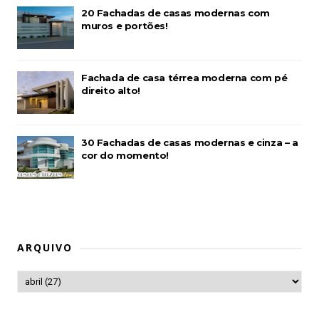
20 Fachadas de casas modernas com
muros e portões!
Fachada de casa térrea moderna com pé
direito alto!
30 Fachadas de casas modernas e cinza – a
cor do momento!
ARQUIVO