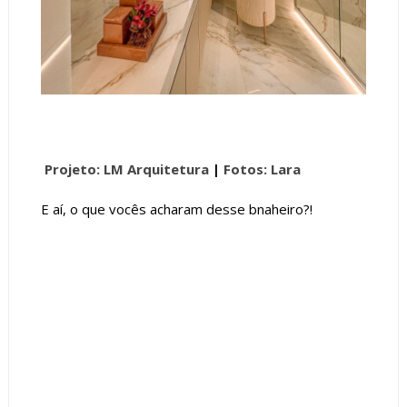
Projeto: LM Arquitetura
|
Fotos: Lara
E aí, o que vocês acharam desse bnaheiro?!