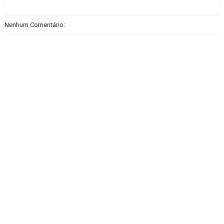
Nenhum Comentário: