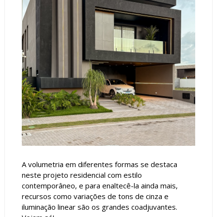
A volumetria em diferentes formas se destaca
neste projeto residencial com estilo
contemporâneo, e para enaltecê-la ainda mais,
recursos como variações de tons de cinza e
iluminação linear são os grandes coadjuvantes.