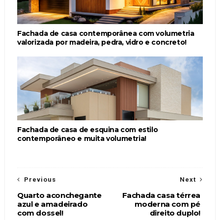
Fachada de casa contemporânea com volumetria
valorizada por madeira, pedra, vidro e concreto!
Fachada de casa de esquina com estilo
contemporâneo e muita volumetria!
Previous
Next
Quarto aconchegante
Fachada casa térrea
azul e amadeirado
moderna com pé
com dossel!
direito duplo!