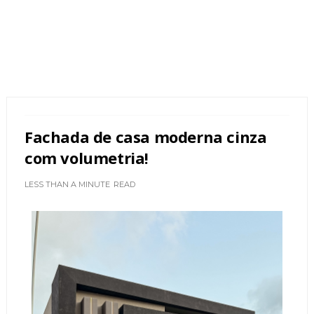
Fachada de casa moderna cinza
com volumetria!
LESS THAN A MINUTE
READ