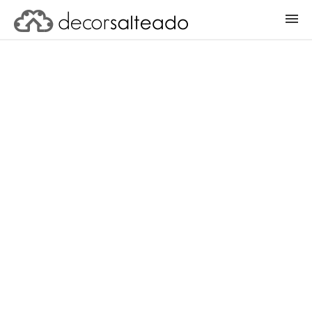
ENTRAR
CADASTRAR PROJETO