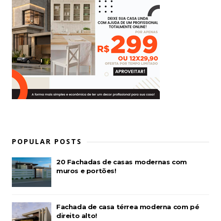
POPULAR POSTS
20 Fachadas de casas modernas com
muros e portões!
Fachada de casa térrea moderna com pé
direito alto!