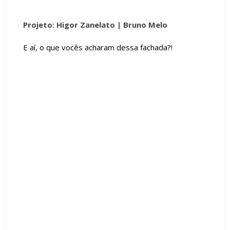
Projeto: Higor Zanelato
| Bruno Melo
E aí, o que vocês acharam dessa fachada?!