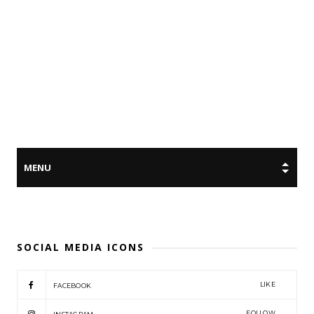
SOCIAL MEDIA ICONS
LIKE
FACEBOOK
FOLLOW