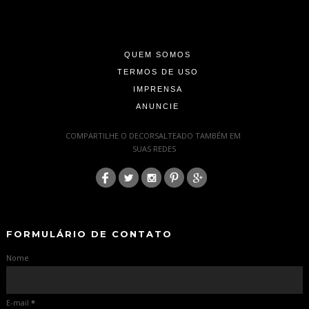
-
-
-
QUEM SOMOS
TERMOS DE USO
IMPRENSA
ANUNCIE
-
COMPARTILHE O DECORSALTEADO TAMBÉM EM
SUAS REDES
:
-
-
FORMULÁRIO DE CONTATO
Nome
E-mail
*