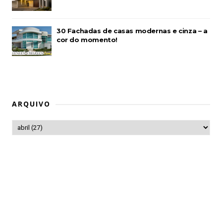
30 Fachadas de casas modernas e cinza – a
cor do momento!
ARQUIVO