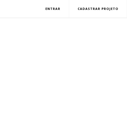
ENTRAR
CADASTRAR PROJETO