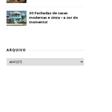
30 Fachadas de casas
modernas e cinza – a cor do
momento!
ARQUIVO