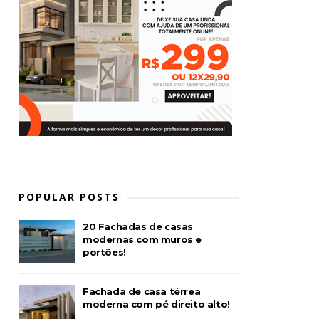
POPULAR POSTS
20 Fachadas de casas
modernas com muros e
portões!
Fachada de casa térrea
moderna com pé direito alto!