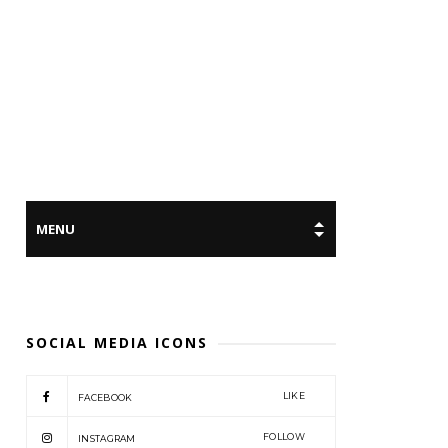
SOCIAL MEDIA ICONS
LIKE
FACEBOOK
FOLLOW
INSTAGRAM