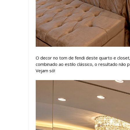
O decor no tom de fendi deste quarto e closet,
combinado ao estilo clássico, o resultado não p
Vejam só!