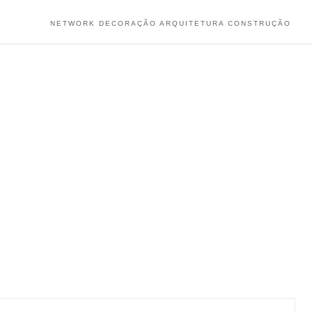
NETWORK DECORAÇÃO ARQUITETURA CONSTRUÇÃO