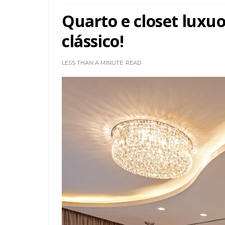
Quarto e closet luxuo
clássico!
LESS THAN A MINUTE
READ