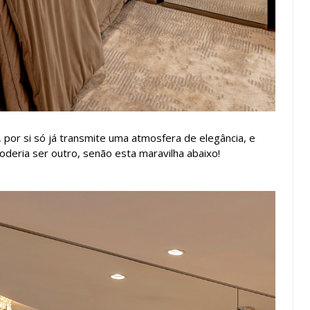
 por si só já transmite uma atmosfera de elegância, e
oderia ser outro, senão esta maravilha abaixo!