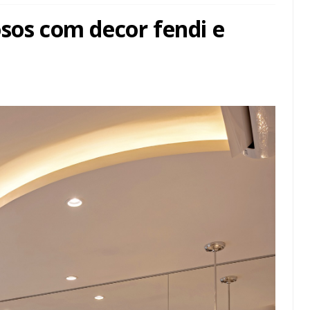
sos com decor fendi e