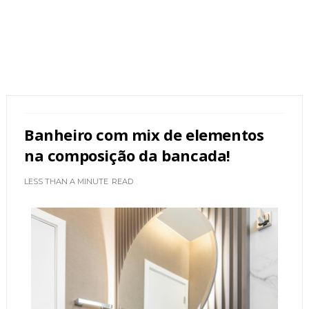
Banheiro com mix de elementos
na composição da bancada!
LESS THAN A MINUTE
READ