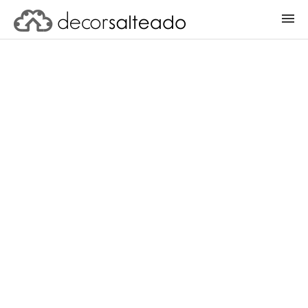
ENTRAR
CADASTRAR PROJETO