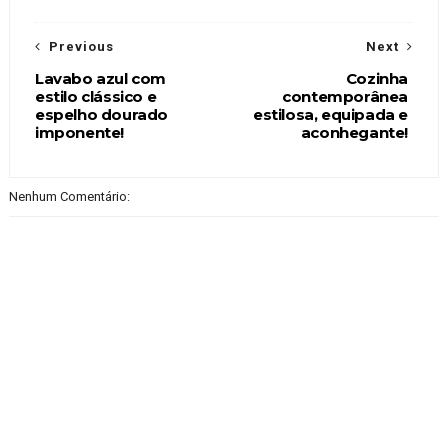
Previous
Next
Lavabo azul com
Cozinha
estilo clássico e
contemporânea
espelho dourado
estilosa, equipada e
imponente!
aconhegante!
Nenhum Comentário: