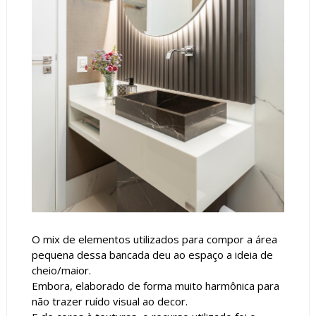
O mix de elementos utilizados para compor a área
pequena dessa bancada deu ao espaço a ideia de
cheio/maior.
Embora, elaborado de forma muito harmônica para
não trazer ruído visual ao decor.