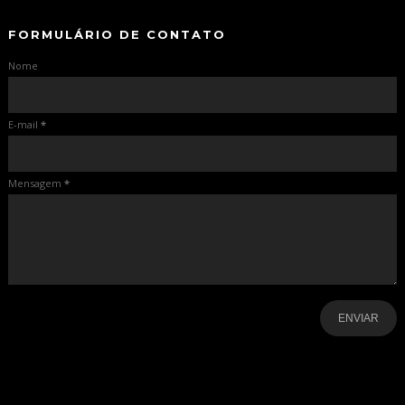
FORMULÁRIO DE CONTATO
Nome
E-mail
*
Mensagem
*
-
-
-