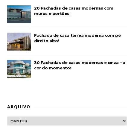
20 Fachadas de casas modernas com
muros e portões!
Fachada de casa térrea moderna com pé
direito alto!
30 Fachadas de casas modernas e cinza – a
cor do momento!
ARQUIVO