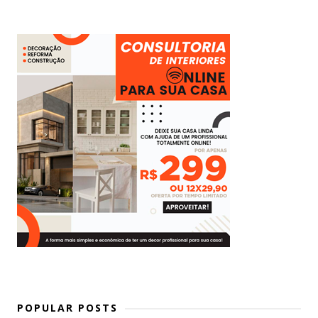
POPULAR POSTS