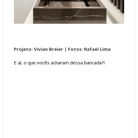
Projeto: Vivian Breier |
Fotos: Rafael Lima
E aí, o que vocês acharam dessa bancada?!