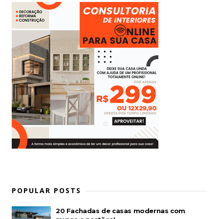
POPULAR POSTS
20 Fachadas de casas modernas com