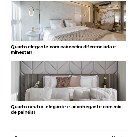
Quarto elegante com cabeceira diferenciada e
minestar!
Quarto neutro, elegante e aconhegante com mix
de painéis!