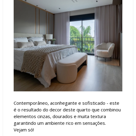
Contemporâneo, aconhegante e sofisticado - este
é o resultado do decor deste quarto que combinou
elementos cinzas, dourados e muita textura
garantindo um ambiente rico em sensações.
Vejam só!