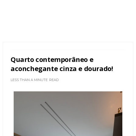
Quarto contemporâneo e
aconchegante cinza e dourado!
LESS THAN A MINUTE
READ