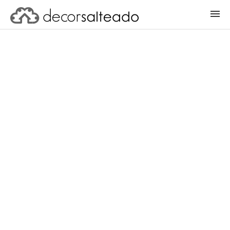
ENTRAR
CADASTRAR PROJETO