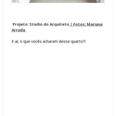
Projeto: Studio do Arquiteto
|
Fotos: Mariana
Arruda
E aí, o que vocês acharam desse quarto?!