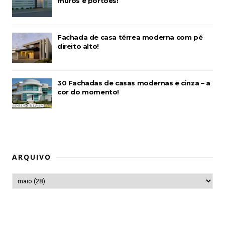
muros e portões!
Fachada de casa térrea moderna com pé
direito alto!
30 Fachadas de casas modernas e cinza – a
cor do momento!
ARQUIVO