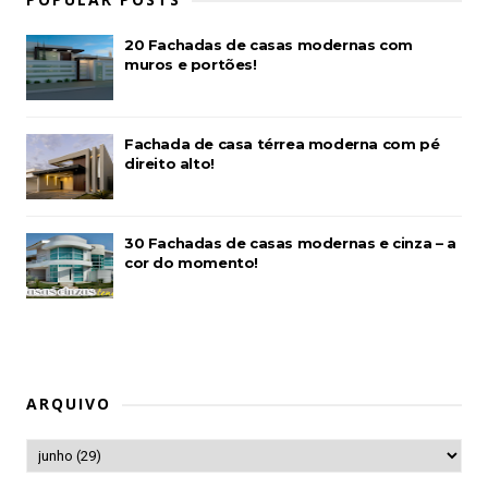
20 Fachadas de casas modernas com
muros e portões!
Fachada de casa térrea moderna com pé
direito alto!
30 Fachadas de casas modernas e cinza – a
cor do momento!
ARQUIVO