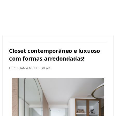
Closet contemporâneo e luxuoso
com formas arredondadas!
LESS THAN A MINUTE
READ