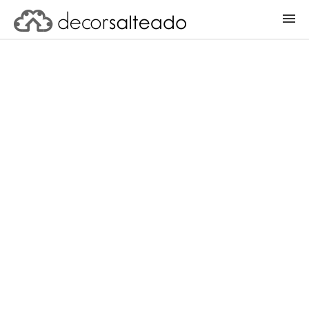
ENTRAR
CADASTRAR PROJETO