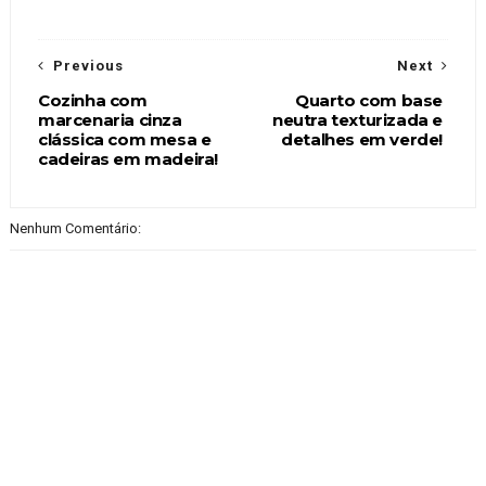
Previous
Next
Cozinha com
Quarto com base
marcenaria cinza
neutra texturizada e
clássica com mesa e
detalhes em verde!
cadeiras em madeira!
Nenhum Comentário: