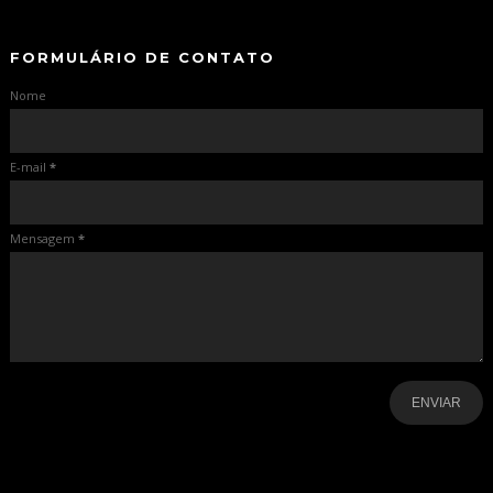
FORMULÁRIO DE CONTATO
Nome
E-mail
*
Mensagem
*
-
-