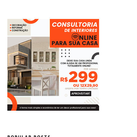
POPULAR POSTS