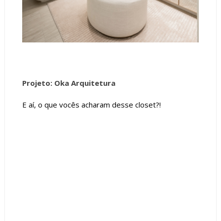
Projeto: Oka Arquitetura
E aí, o que vocês acharam desse closet?!