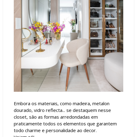
Embora os materiais, como madeira, metalon
dourado, vidro reflecta... se destaquem nesse
closet, são as formas arredondadas em
praticamente todos os elementos que garantem
todo charme e personalidade ao decor.