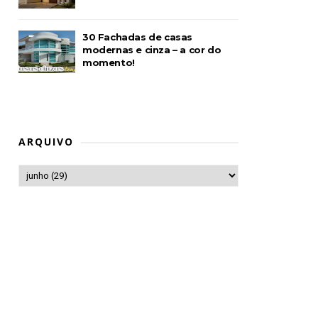
30 Fachadas de casas
modernas e cinza – a cor do
momento!
ARQUIVO