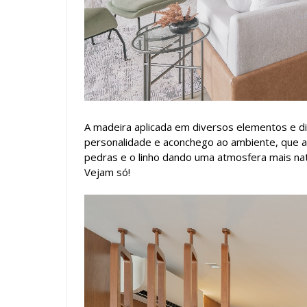
A madeira aplicada em diversos elementos e d
personalidade e aconchego ao ambiente, que a
pedras e o linho dando uma atmosfera mais natu
Vejam só!