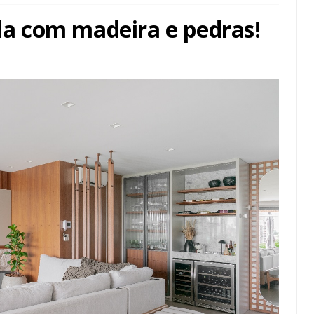
ada com madeira e pedras!