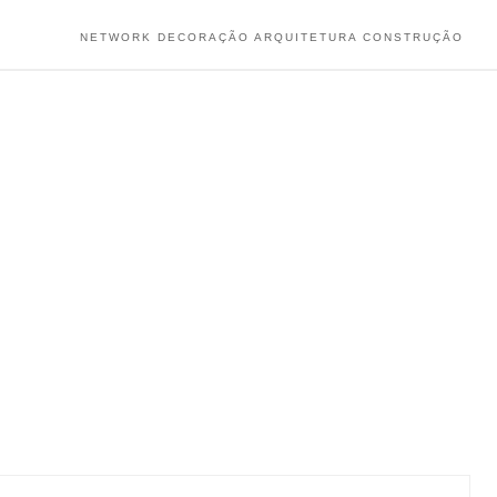
NETWORK DECORAÇÃO ARQUITETURA CONSTRUÇÃO