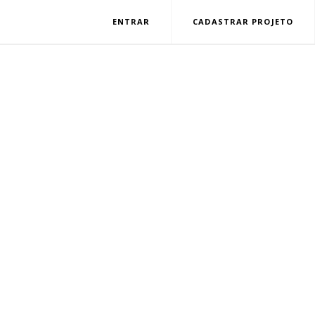
ENTRAR
CADASTRAR PROJETO