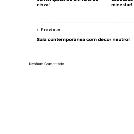
cinza!
minestar!
Previous
Sala contemporânea com decor neutro!
Nenhum Comentário: