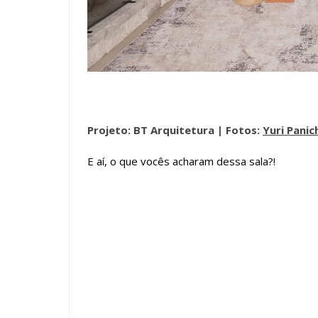
Projeto: BT Arquitetura |
Fotos:
Yuri Panic
E aí, o que vocês acharam dessa sala?!