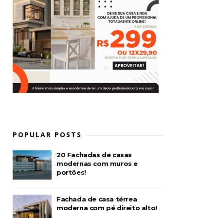
POPULAR POSTS
20 Fachadas de casas
modernas com muros e
portões!
Fachada de casa térrea
moderna com pé direito alto!