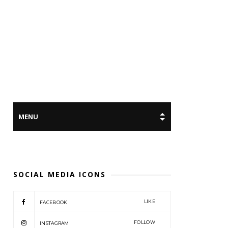
SOCIAL MEDIA ICONS
LIKE
FACEBOOK
FOLLOW
INSTAGRAM