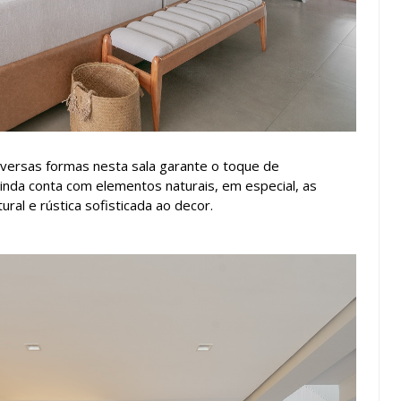
iversas formas nesta sala garante o toque de
inda conta com elementos naturais, em especial, as
ral e rústica sofisticada ao decor.