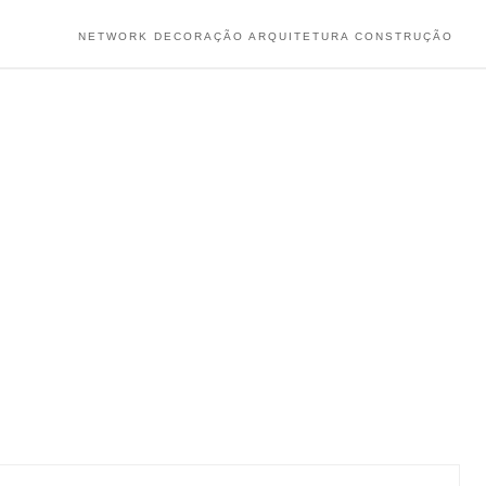
NETWORK DECORAÇÃO ARQUITETURA CONSTRUÇÃO