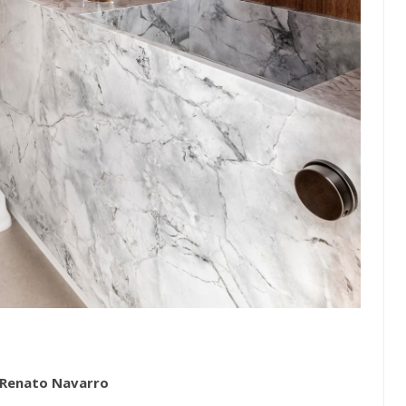
 Renato Navarro