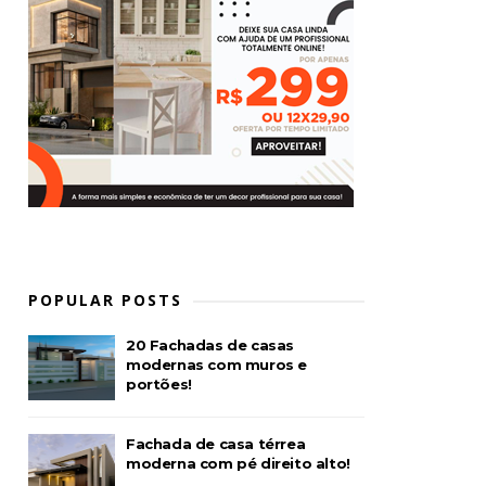
POPULAR POSTS
20 Fachadas de casas
modernas com muros e
portões!
Fachada de casa térrea
moderna com pé direito alto!