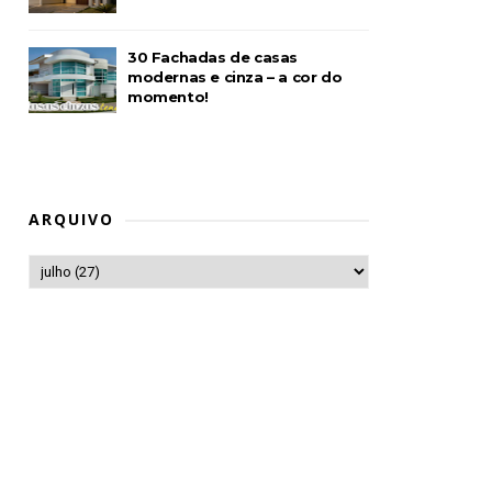
30 Fachadas de casas
modernas e cinza – a cor do
momento!
ARQUIVO