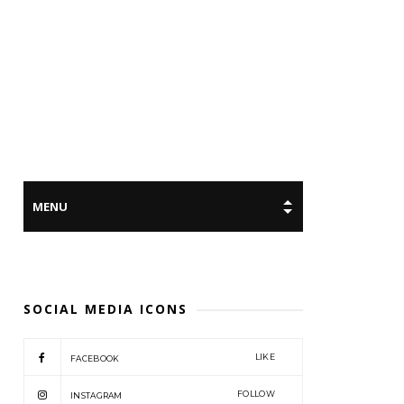
SOCIAL MEDIA ICONS
LIKE
FACEBOOK
FOLLOW
INSTAGRAM