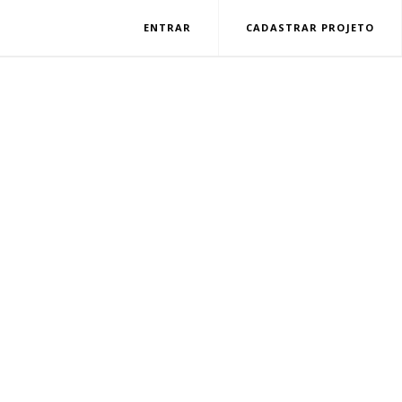
ENTRAR
CADASTRAR PROJETO