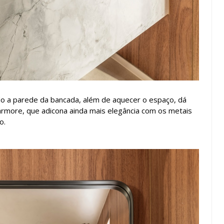
ndo a parede da bancada, além de aquecer o espaço, dá
more, que adicona ainda mais elegância com os metais
o.