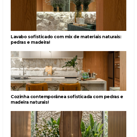
Lavabo sofisticado com mix de materiais naturais:
pedras e madeira!
Cozinha contemporânea sofisticada com pedras e
madeira naturais!