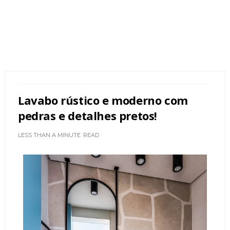
Lavabo rústico e moderno com
pedras e detalhes pretos!
LESS THAN A MINUTE
READ