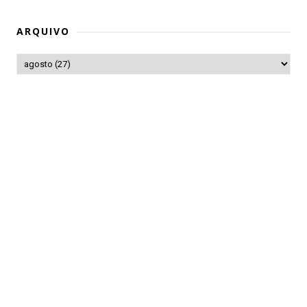
ARQUIVO