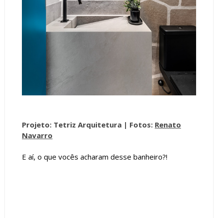
Projeto: Tetriz Arquitetura |
Fotos:
Renato
Navarro
E aí, o que vocês acharam desse banheiro?!