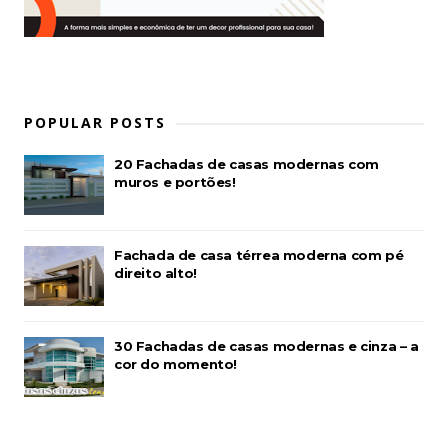
POPULAR POSTS
20 Fachadas de casas modernas com
muros e portões!
Fachada de casa térrea moderna com pé
direito alto!
30 Fachadas de casas modernas e cinza – a
cor do momento!