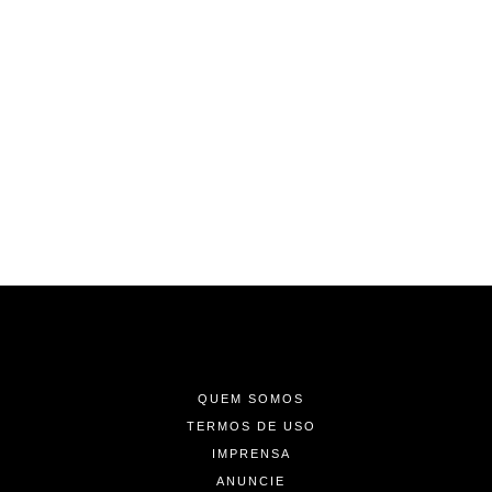
-
-
-
QUEM SOMOS
TERMOS DE USO
IMPRENSA
ANUNCIE