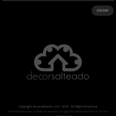
-
-
-
-
-
-
Copyright decorsalteado.com - 2019 - All Rights Reserved
This website uses cookies to ensure you get the best experience on our