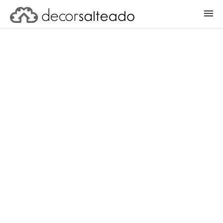
ENTRAR
CADASTRAR PROJETO