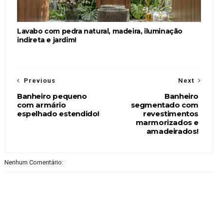
Lavabo com pedra natural, madeira, iluminação
indireta e jardim!
Previous
Next
Banheiro pequeno
Banheiro
com armário
segmentado com
espelhado estendido!
revestimentos
marmorizados e
amadeirados!
Nenhum Comentário: