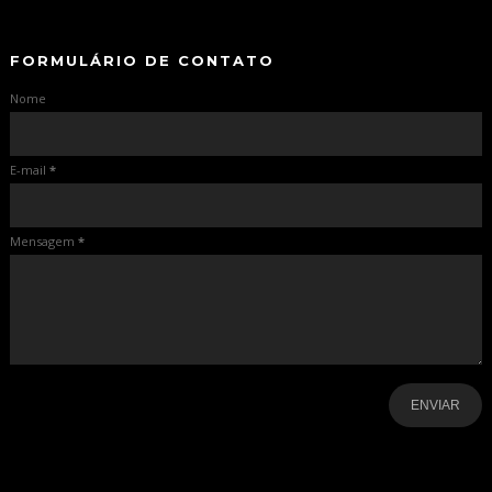
-
FORMULÁRIO DE CONTATO
Nome
E-mail
*
Mensagem
*
-
-