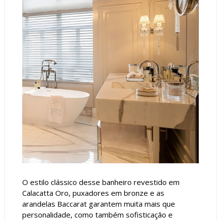
O estilo clássico desse banheiro revestido em
Calacatta Oro, puxadores em bronze e as
arandelas Baccarat garantem muita mais que
personalidade, como também sofisticação e