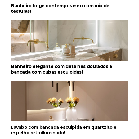
Banheiro bege contemporâneo com mix de
texturas!
Banheiro elegante com detalhes dourados e
bancada com cubas esculpidas!
Lavabo com bancada esculpida em quartzito e
espelho retroiluminado!