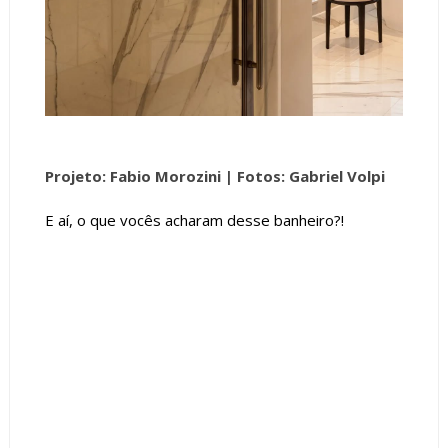
Projeto: Fabio Morozini |
Fotos: Gabriel Volpi
E aí, o que vocês acharam desse banheiro?!