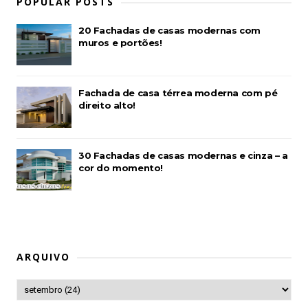
POPULAR POSTS
20 Fachadas de casas modernas com
muros e portões!
Fachada de casa térrea moderna com pé
direito alto!
30 Fachadas de casas modernas e cinza – a
cor do momento!
ARQUIVO