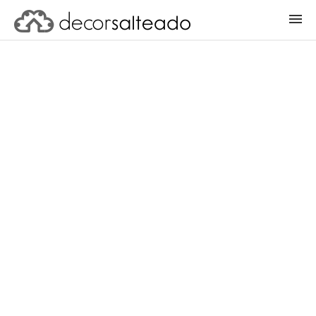
ENTRAR
CADASTRAR PROJETO