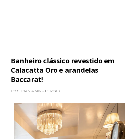
Banheiro clássico revestido em
Calacatta Oro e arandelas
Baccarat!
LESS THAN A MINUTE
READ