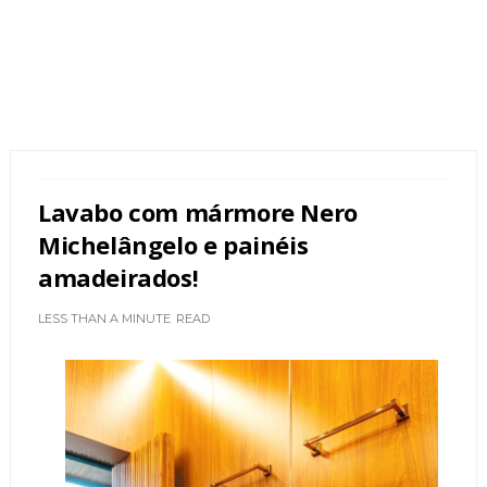
Lavabo com mármore Nero
Michelângelo e painéis
amadeirados!
LESS THAN A MINUTE
READ