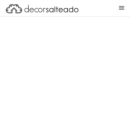
ENTRAR
CADASTRAR PROJETO