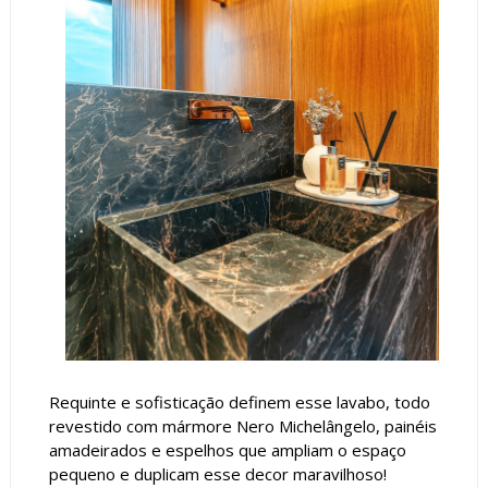
Requinte e sofisticação definem esse lavabo, todo
revestido com mármore Nero Michelângelo, painéis
amadeirados e espelhos que ampliam o espaço
pequeno e duplicam esse decor maravilhoso!