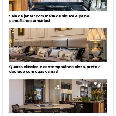
Sala de jantar com mesa de sinuca e painel
camuflando armários!
Quarto clássico e contemporâneo cinza, preto e
dourado com duas camas!