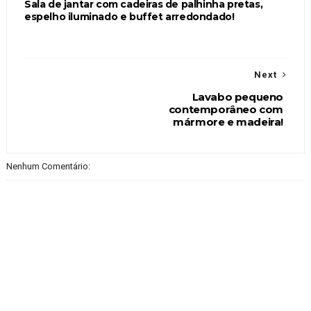
Sala de jantar com cadeiras de palhinha pretas,
espelho iluminado e buffet arredondado!
Next
Lavabo pequeno
contemporâneo com
mármore e madeira!
Nenhum Comentário: