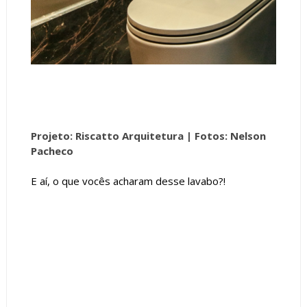
Projeto: Riscatto Arquitetura |
Fotos: Nelson
Pacheco
E aí, o que vocês acharam desse lavabo?!