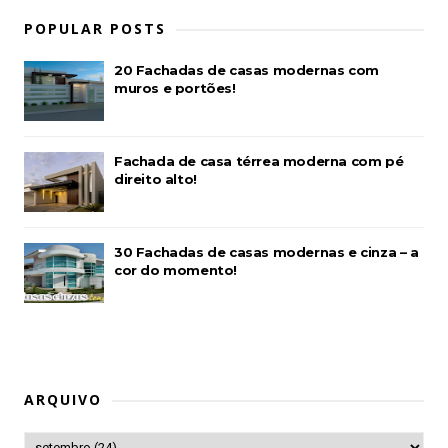
POPULAR POSTS
20 Fachadas de casas modernas com
muros e portões!
Fachada de casa térrea moderna com pé
direito alto!
30 Fachadas de casas modernas e cinza – a
cor do momento!
ARQUIVO