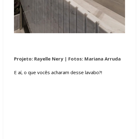
Projeto: Rayelle Nery |
Fotos: Mariana Arruda
E aí, o que vocês acharam desse lavabo?!