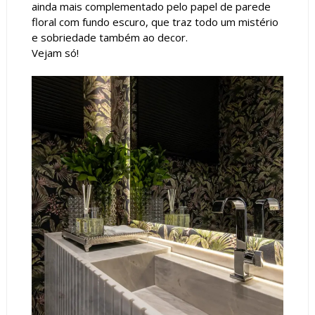
ainda mais complementado pelo papel de parede
floral com fundo escuro, que traz todo um mistério
e sobriedade também ao decor.
Vejam só!