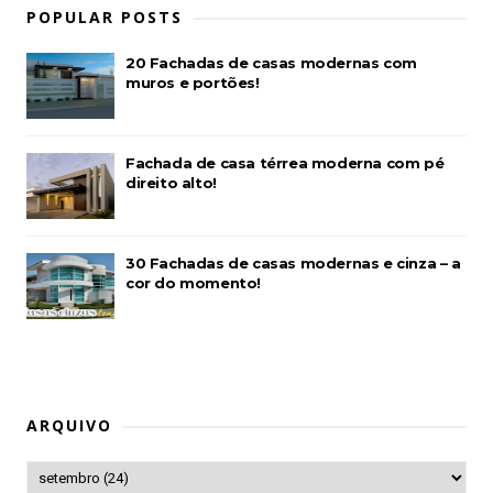
POPULAR POSTS
20 Fachadas de casas modernas com
muros e portões!
Fachada de casa térrea moderna com pé
direito alto!
30 Fachadas de casas modernas e cinza – a
cor do momento!
ARQUIVO