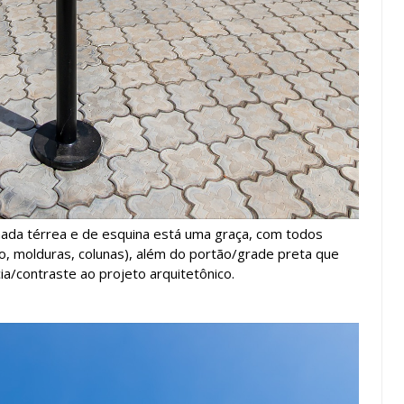
chada térrea e de esquina está uma graça, com todos
, molduras, colunas), além do portão/grade preta que
/contraste ao projeto arquitetônico.