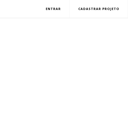
ENTRAR
CADASTRAR PROJETO