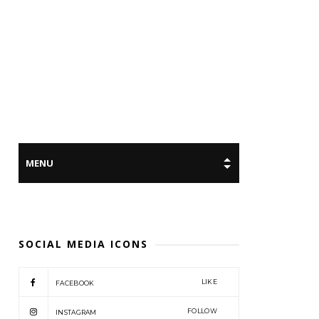
SOCIAL MEDIA ICONS
LIKE
FACEBOOK
FOLLOW
INSTAGRAM