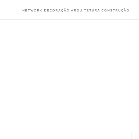
NETWORK DECORAÇÃO ARQUITETURA CONSTRUÇÃO