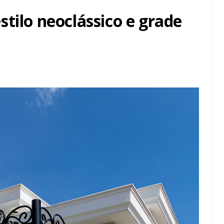
tilo neoclássico e grade