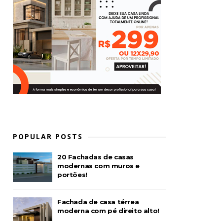
POPULAR POSTS
20 Fachadas de casas
modernas com muros e
portões!
Fachada de casa térrea
moderna com pé direito alto!