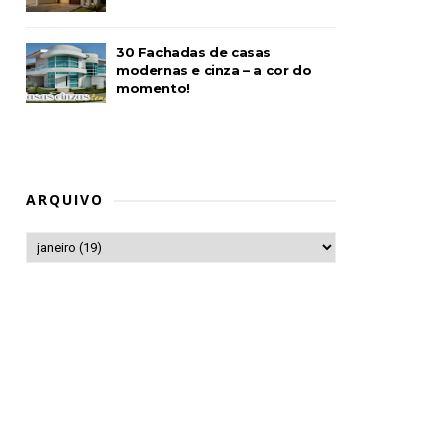
30 Fachadas de casas
modernas e cinza – a cor do
momento!
ARQUIVO