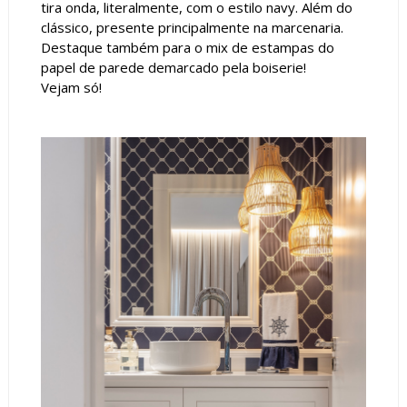
tira onda, literalmente, com o estilo navy. Além do
clássico, presente principalmente na marcenaria.
Destaque também para o mix de estampas do
papel de parede demarcado pela boiserie!
Vejam só!