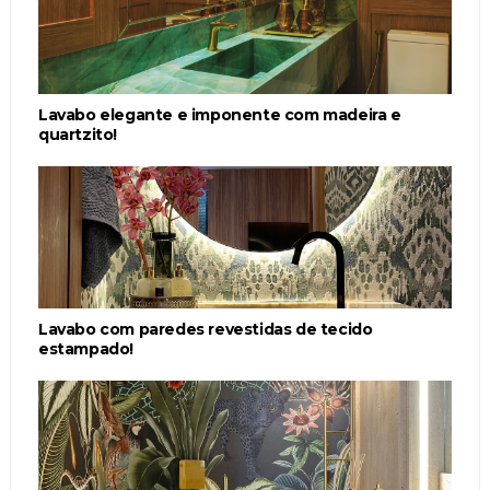
Lavabo elegante e imponente com madeira e
quartzito!
Lavabo com paredes revestidas de tecido
estampado!