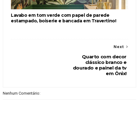
Lavabo em tom verde com papel de parede
estampado, boiserie e bancada em Travertino!
Next
Quarto com decor
clássico branco e
dourado e painel da tv
em Ônix!
Nenhum Comentário: