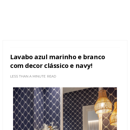
Lavabo azul marinho e branco
com decor clássico e navy!
LESS THAN A MINUTE
READ