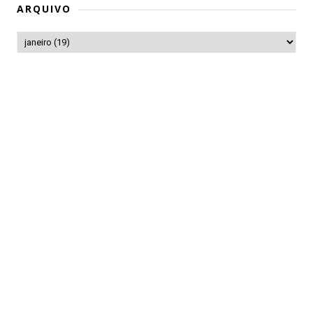
ARQUIVO