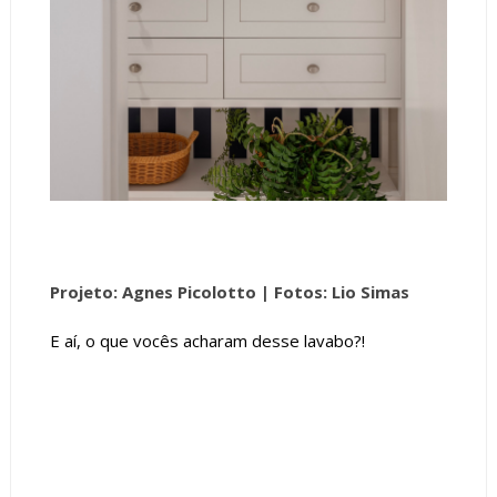
Projeto: Agnes Picolotto |
Fotos: Lio Simas
E aí, o que vocês acharam desse lavabo?!