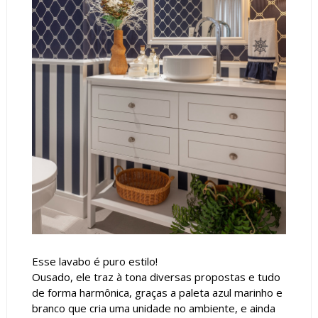
Esse lavabo é puro estilo!
Ousado, ele traz à tona diversas propostas e tudo
de forma harmônica, graças a paleta azul marinho e
branco que cria uma unidade no ambiente, e ainda