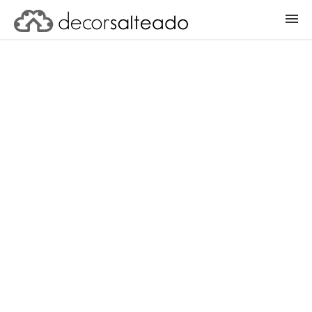
ENTRAR
CADASTRAR PROJETO