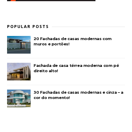
POPULAR POSTS
20 Fachadas de casas modernas com
muros e portões!
Fachada de casa térrea moderna com pé
direito alto!
30 Fachadas de casas modernas e cinza – a
cor do momento!