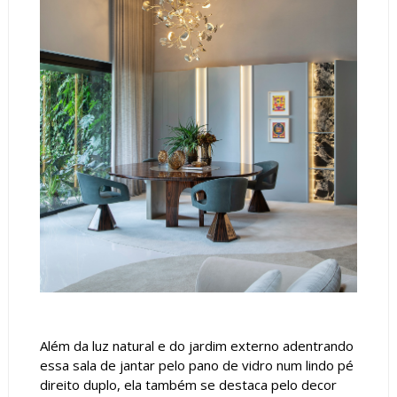
Além da luz natural e do jardim externo adentrando
essa sala de jantar pelo pano de vidro num lindo pé
direito duplo, ela também se destaca pelo decor