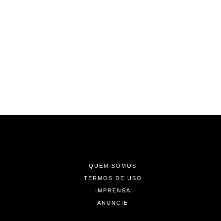
-
-
-
QUEM SOMOS
TERMOS DE USO
IMPRENSA
ANUNCIE
-