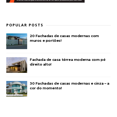
POPULAR POSTS
20 Fachadas de casas modernas com
muros e portões!
Fachada de casa térrea moderna com pé
direito alto!
30 Fachadas de casas modernas e cinza – a
cor do momento!