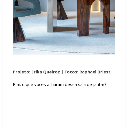
Projeto: Erika Queiroz |
Fotos: Raphael Briest
E aí, o que vocês acharam dessa sala de jantar?!