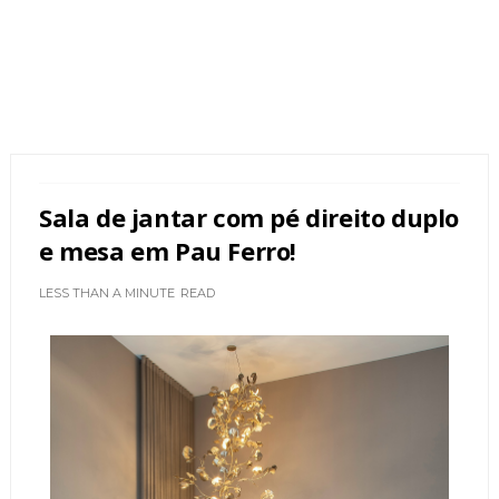
Sala de jantar com pé direito duplo
e mesa em Pau Ferro!
LESS THAN A MINUTE
READ