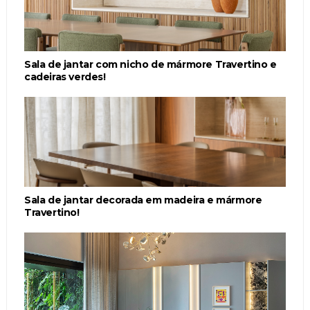
Sala de jantar com nicho de mármore Travertino e
cadeiras verdes!
Sala de jantar decorada em madeira e mármore
Travertino!