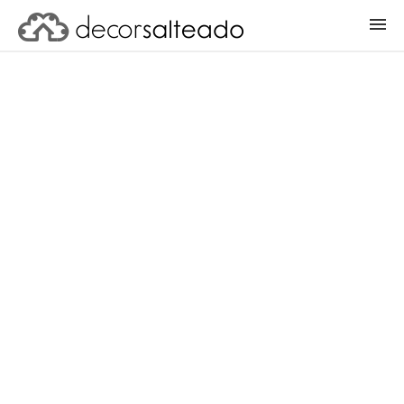
ENTRAR
CADASTRAR PROJETO