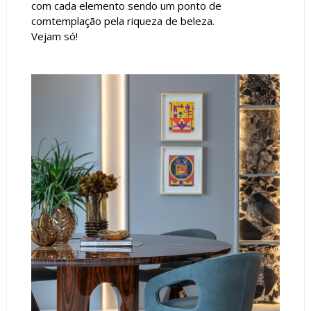
com cada elemento sendo um ponto de
comtemplação pela riqueza de beleza.
Vejam só!