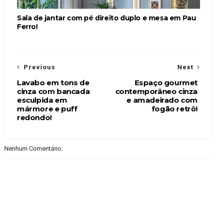
Sala de jantar com pé direito duplo e mesa em Pau
Ferro!
Previous
Next
Lavabo em tons de
Espaço gourmet
cinza com bancada
contemporâneo cinza
esculpida em
e amadeirado com
mármore e puff
fogão retrô!
redondo!
Nenhum Comentário: