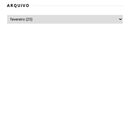
ARQUIVO