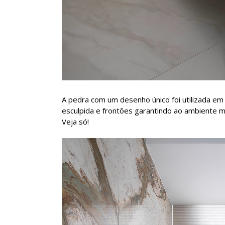
A pedra com um desenho único foi utilizada em
esculpida e frontões garantindo ao ambiente mu
Veja só!