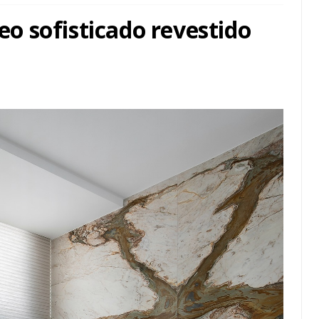
 sofisticado revestido