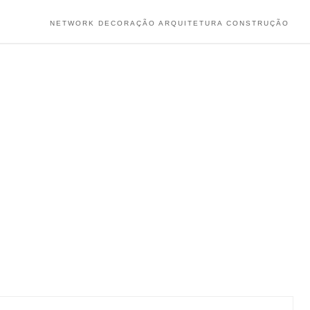
NETWORK DECORAÇÃO ARQUITETURA CONSTRUÇÃO