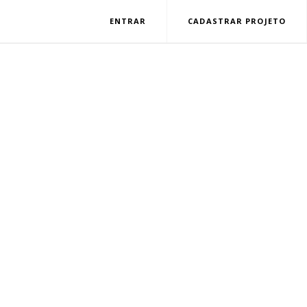
ENTRAR
CADASTRAR PROJETO