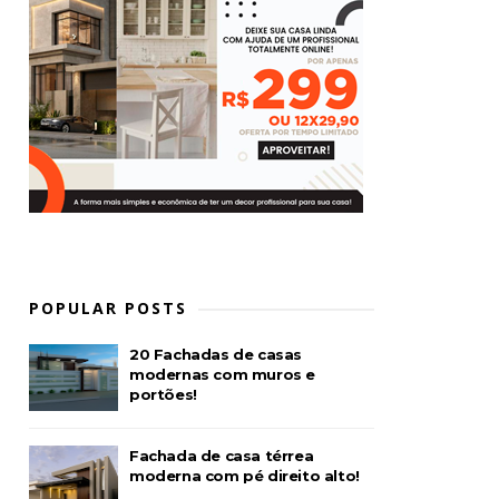
POPULAR POSTS
20 Fachadas de casas
modernas com muros e
portões!
Fachada de casa térrea
moderna com pé direito alto!