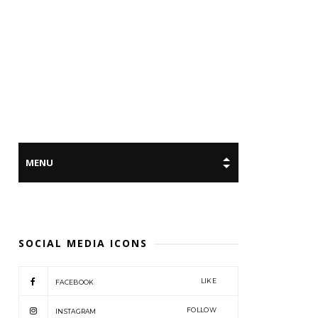
SOCIAL MEDIA ICONS
LIKE
FACEBOOK
FOLLOW
INSTAGRAM