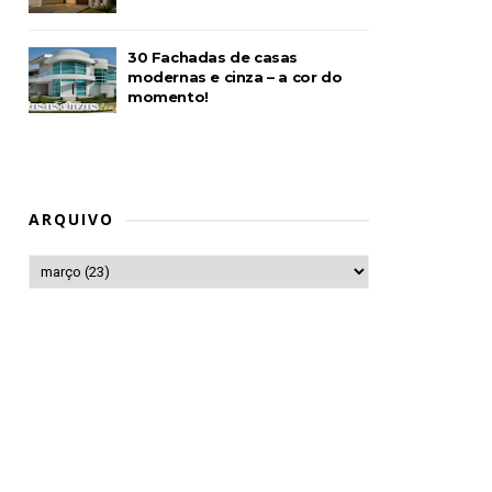
30 Fachadas de casas
modernas e cinza – a cor do
momento!
ARQUIVO