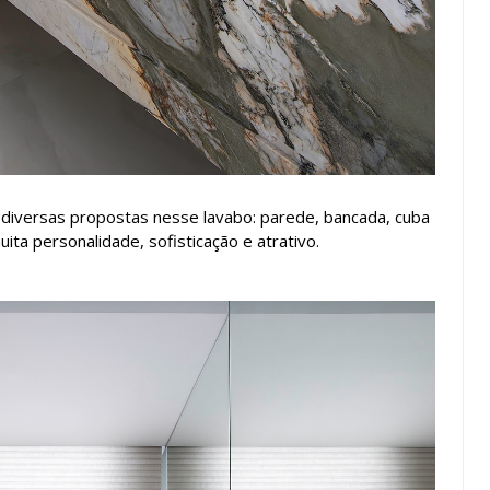
 diversas propostas nesse lavabo: parede, bancada, cuba
ita personalidade, sofisticação e atrativo.