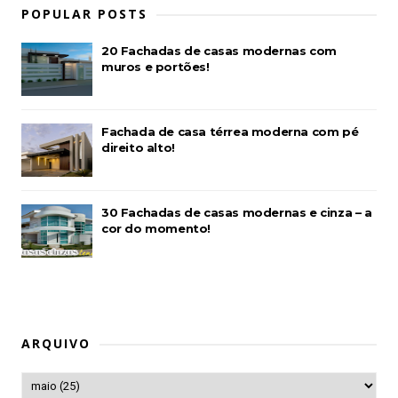
POPULAR POSTS
20 Fachadas de casas modernas com
muros e portões!
Fachada de casa térrea moderna com pé
direito alto!
30 Fachadas de casas modernas e cinza – a
cor do momento!
ARQUIVO