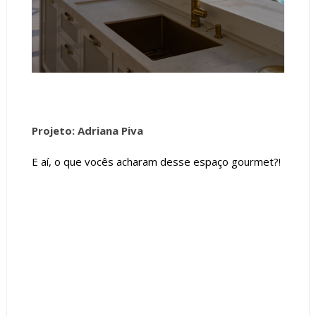
Projeto: Adriana Piva
E aí, o que vocês acharam desse espaço gourmet?!