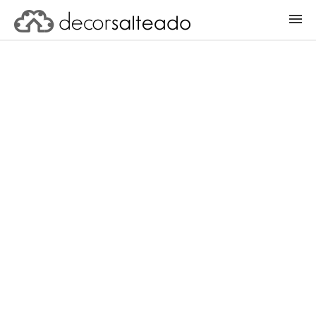
ENTRAR
CADASTRAR PROJETO