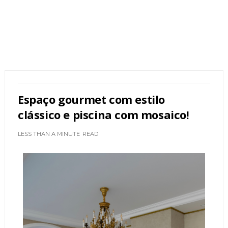
Espaço gourmet com estilo
clássico e piscina com mosaico!
LESS THAN A MINUTE
READ