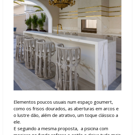
Elementos poucos usuais num espaço goumert,
como os frisos dourados, as aberturas em arcos e
o lustre dão, além de atrativo, um toque clássico a
ele.
E seguindo a mesma proposta, a psicina com