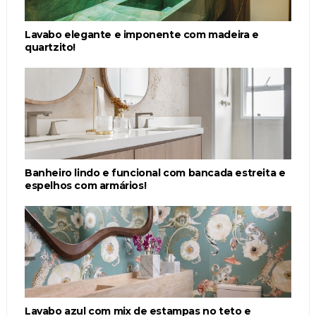
Lavabo elegante e imponente com madeira e
quartzito!
Banheiro lindo e funcional com bancada estreita e
espelhos com armários!
Lavabo azul com mix de estampas no teto e