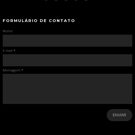
-
FORMULÁRIO DE CONTATO
Nome
E-mail
*
Mensagem
*
-
-