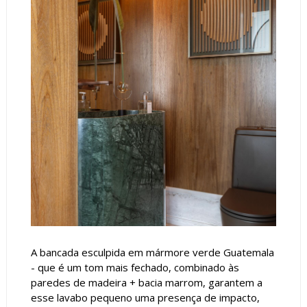
A bancada esculpida em mármore verde Guatemala
- que é um tom mais fechado, combinado às
paredes de madeira + bacia marrom, garantem a
esse lavabo pequeno uma presença de impacto,