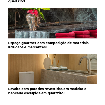
quartzito!
Espaço gourmet com composição de materiais
luxuosos e marcantes!
Lavabo com paredes revestidas em madeira e
bancada esculpida em quartzito!