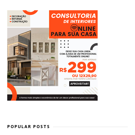
POPULAR POSTS