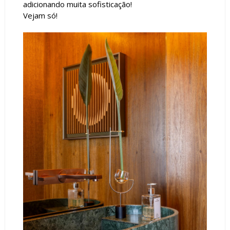
adicionando muita sofisticação!
Vejam só!