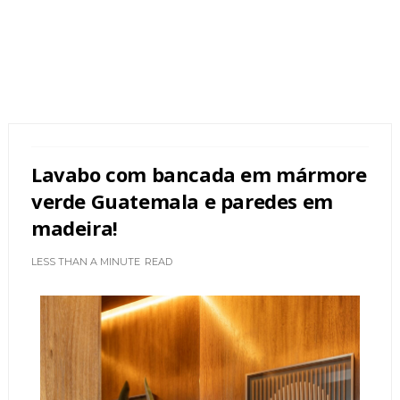
Lavabo com bancada em mármore
verde Guatemala e paredes em
madeira!
LESS THAN A MINUTE
READ