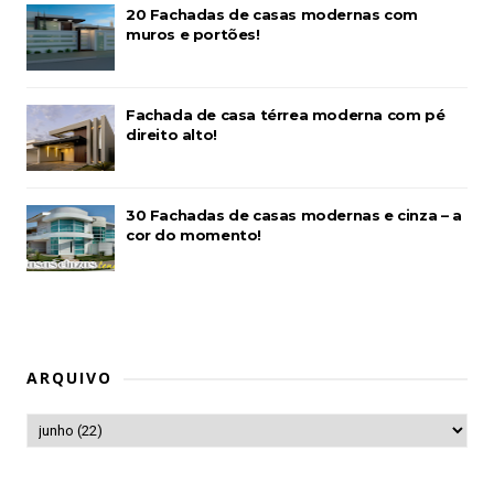
20 Fachadas de casas modernas com
muros e portões!
Fachada de casa térrea moderna com pé
direito alto!
30 Fachadas de casas modernas e cinza – a
cor do momento!
ARQUIVO