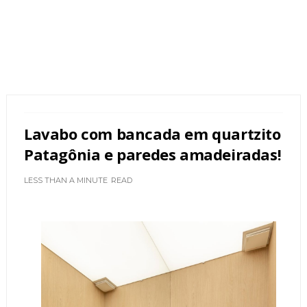
Lavabo com bancada em quartzito
Patagônia e paredes amadeiradas!
LESS THAN A MINUTE
READ