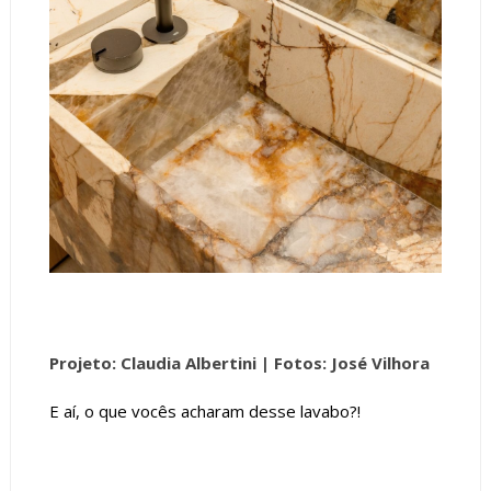
Projeto: Claudia Albertini |
Fotos: José Vilhora
E aí, o que vocês acharam desse lavabo?!