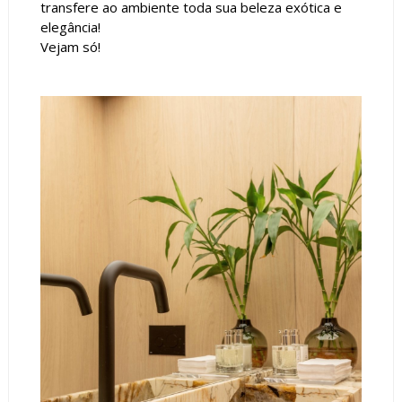
transfere ao ambiente toda sua beleza exótica e
elegância!
Vejam só!