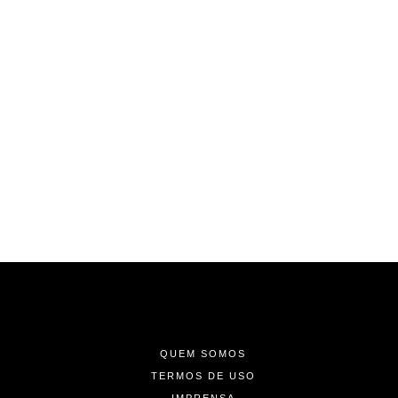
-
-
-
QUEM SOMOS
TERMOS DE USO