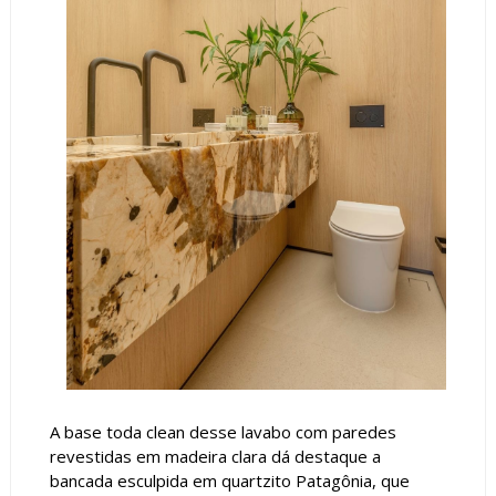
A base toda clean desse lavabo com paredes
revestidas em madeira clara dá destaque a
bancada esculpida em quartzito Patagônia, que