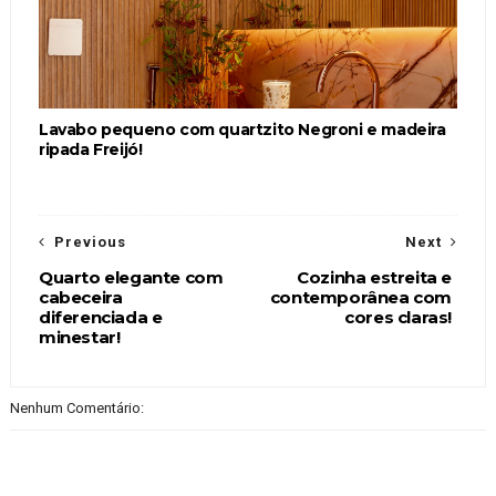
Lavabo pequeno com quartzito Negroni e madeira
ripada Freijó!
Previous
Next
Quarto elegante com
Cozinha estreita e
cabeceira
contemporânea com
diferenciada e
cores claras!
minestar!
Nenhum Comentário: