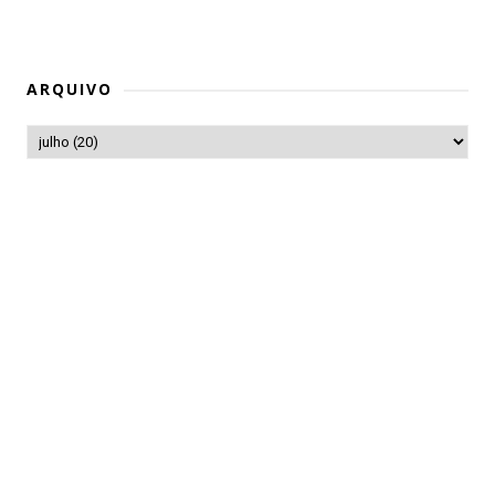
ARQUIVO