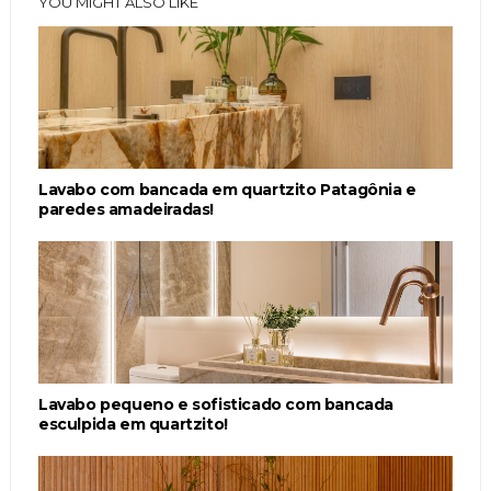
YOU MIGHT ALSO LIKE
Lavabo com bancada em quartzito Patagônia e
paredes amadeiradas!
Lavabo pequeno e sofisticado com bancada
esculpida em quartzito!