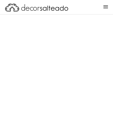
ENTRAR
CADASTRAR PROJETO