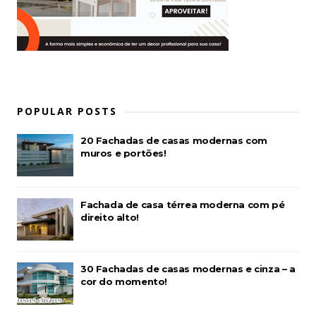
POPULAR POSTS
20 Fachadas de casas modernas com
muros e portões!
Fachada de casa térrea moderna com pé
direito alto!
30 Fachadas de casas modernas e cinza – a
cor do momento!