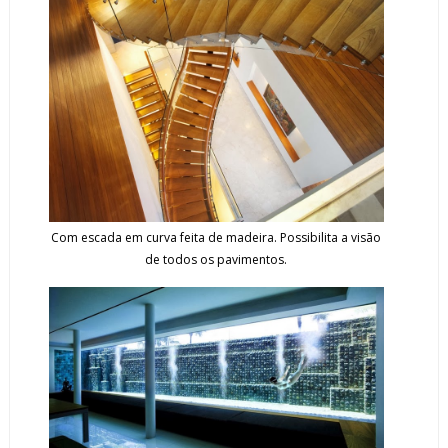
Com escada em curva feita de madeira. Possibilita a visão
de todos os pavimentos.