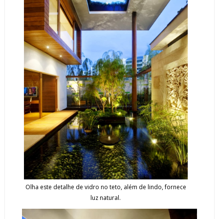
Olha este detalhe de vidro no teto, além de lindo, fornece
luz natural.