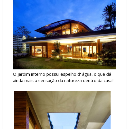
O jardim interno possui espelho d' água, o que dá
ainda mais a sensação da natureza dentro da casa!