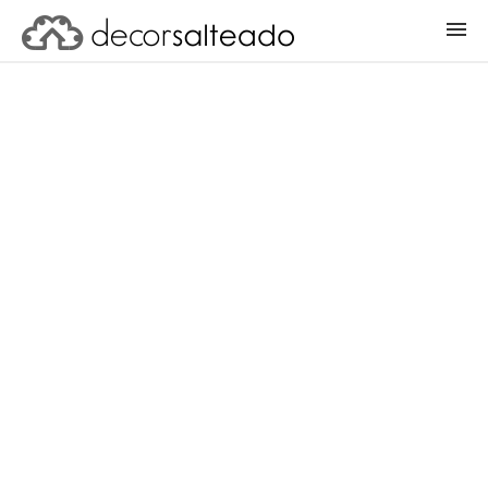
ENTRAR
CADASTRAR PROJETO