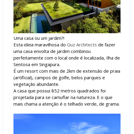
Uma casa ou um jardim?!
Esta ideia maravilhosa do
Guz Architects
de fazer
uma casa envolta de jardim combinou
perfeitamente com o local onde é localizada, Ilha de
Sentosa em Singapura.
É um resort com mais de 2km de extensão de praia
(artificial), campos de golfe, belos parques e
vegetação abundante.
A casa que possui
852 metros
quadrados
foi
projetada para se camuflar na natureza. E o que
mais chama a atenção é o telhado verde, de grama.