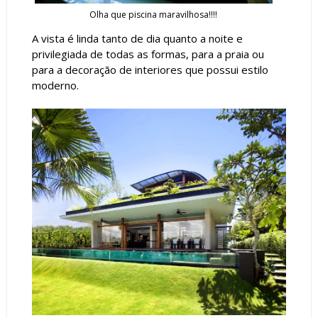
Olha que piscina maravilhosa!!!!
A vista é linda tanto de dia quanto a noite e
privilegiada de todas as formas, para a praia ou
para a decoração de interiores que possui estilo
moderno.