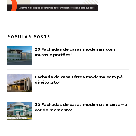
POPULAR POSTS
20 Fachadas de casas modernas com
muros e portões!
Fachada de casa térrea moderna com pé
direito alto!
30 Fachadas de casas modernas e cinza – a
cor do momento!