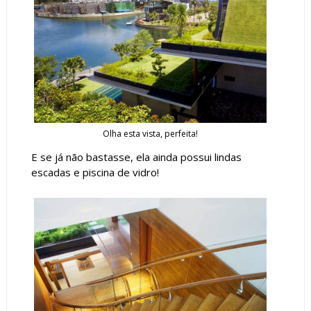
Olha esta vista, perfeita!
E se já não bastasse, ela ainda possui lindas
escadas e piscina de vidro!