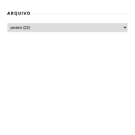
ARQUIVO