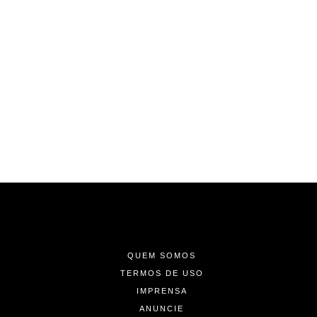
-
-
-
QUEM SOMOS
TERMOS DE USO
IMPRENSA
ANUNCIE