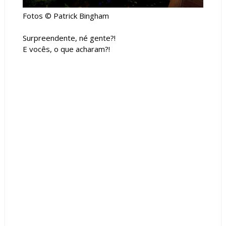
Fotos © Patrick Bingham
Surpreendente, né gente?!
E vocês, o que acharam?!