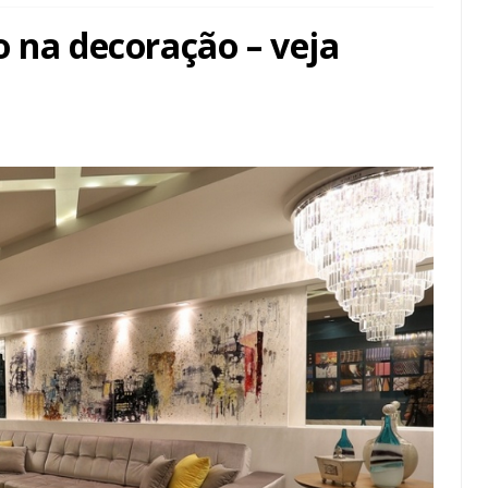
o na decoração – veja