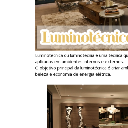
Luminotécnica ou luminotecnia é uma técnica que u
aplicadas em ambientes internos e externos.
O objetivo principal da luminotécnica é criar 
beleza e economia de energia elétrica.