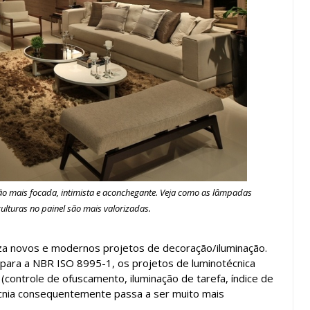
o mais focada, intimista e aconchegante. Veja como as lâmpadas
ulturas no painel são mais valorizadas.
iza novos e modernos projetos de decoração/iluminação.
 para a NBR ISO 8995-1, os projetos de luminotécnica
 (controle de ofuscamento, iluminação de tarefa, índice de
ecnia consequentemente passa a ser muito mais