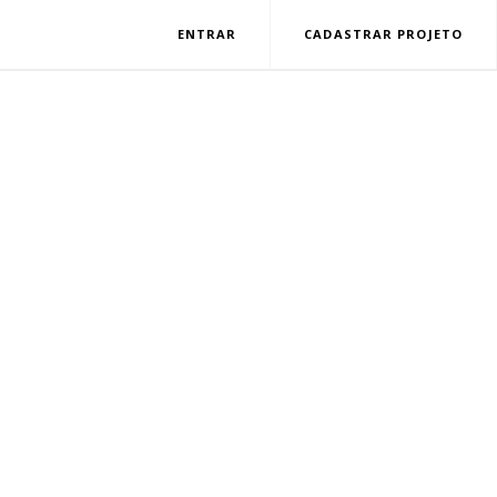
ENTRAR
CADASTRAR PROJETO