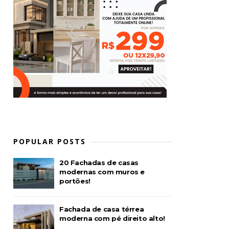
POPULAR POSTS
20 Fachadas de casas
modernas com muros e
portões!
Fachada de casa térrea
moderna com pé direito alto!