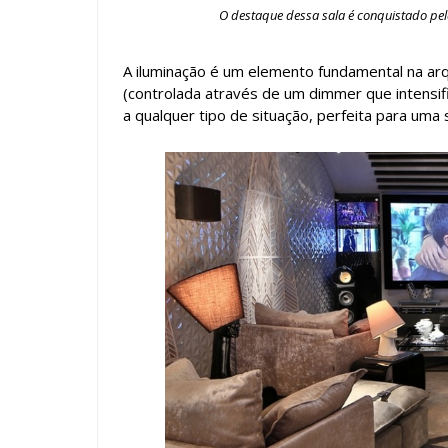
O destaque dessa sala é conquistado pel
A iluminação é um elemento fundamental na ar
(controlada através de um dimmer que intensif
a qualquer tipo de situação, perfeita para uma