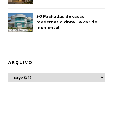
30 Fachadas de casas
modernas e cinza – a cor do
momento!
ARQUIVO