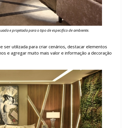
ada e projetada para o tipo de especifico de ambiente.
e ser utilizada para criar cenários, destacar elementos
nhos e agregar muito mais valor e informação a decoração