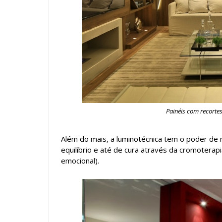
Painéis com recortes
Além do mais, a luminotécnica tem o poder de
equilíbrio e até de cura através da cromoterapia
emocional).