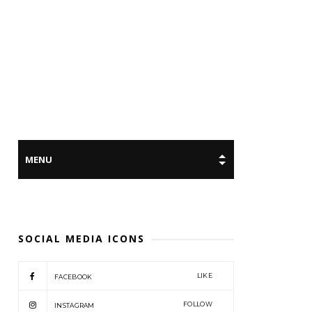
SOCIAL MEDIA ICONS
LIKE
FACEBOOK
FOLLOW
INSTAGRAM