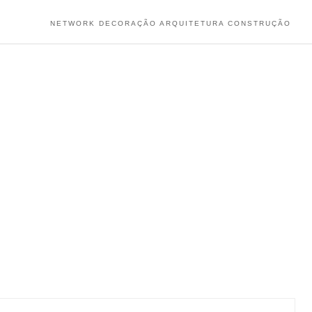
NETWORK DECORAÇÃO ARQUITETURA CONSTRUÇÃO