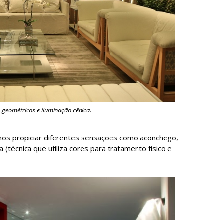
 geométricos e iluminação cênica.
 nos propiciar diferentes sensações como aconchego,
 (técnica que utiliza cores para tratamento físico e