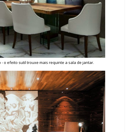
o efeito sutil trouxe mais requinte a sala de jantar.