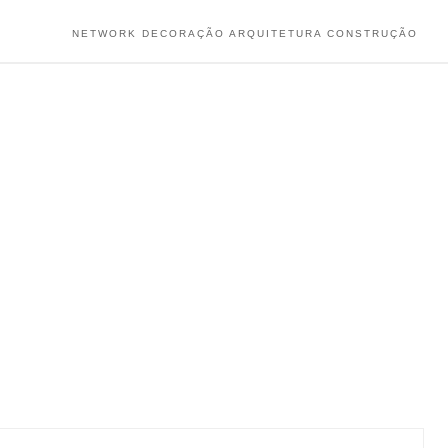
NETWORK DECORAÇÃO ARQUITETURA CONSTRUÇÃO