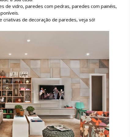
es de vidro, paredes com pedras, paredes com painéis,
poníveis.
e criativas de decoração de paredes, veja só!