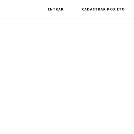
ENTRAR
CADASTRAR PROJETO