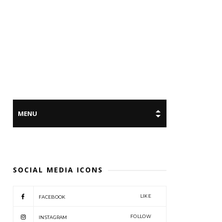
SOCIAL MEDIA ICONS
LIKE
FACEBOOK
FOLLOW
INSTAGRAM