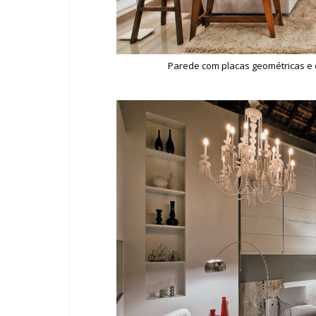
Parede com placas geométricas e 