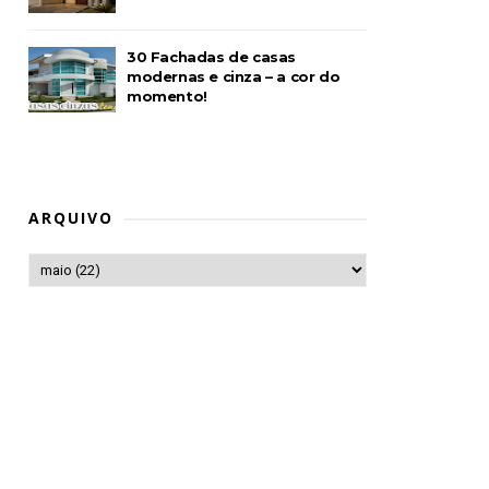
30 Fachadas de casas
modernas e cinza – a cor do
momento!
ARQUIVO