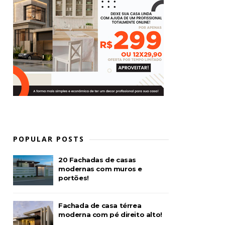
POPULAR POSTS
20 Fachadas de casas
modernas com muros e
portões!
Fachada de casa térrea
moderna com pé direito alto!