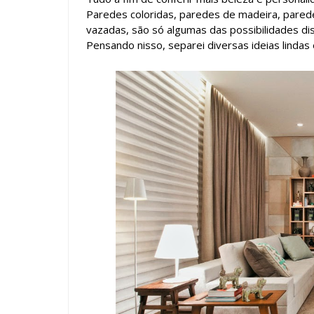
Paredes coloridas, paredes de madeira, pared
vazadas, são só algumas das possibilidades dis
Pensando nisso, separei diversas ideias lindas 