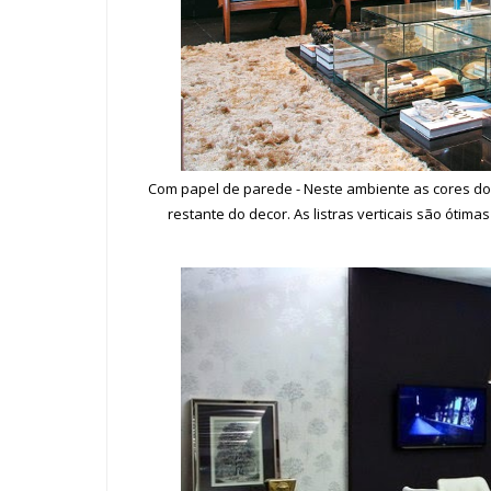
Com papel de parede - Neste ambiente as cores d
restante do decor. As listras verticais são ótim