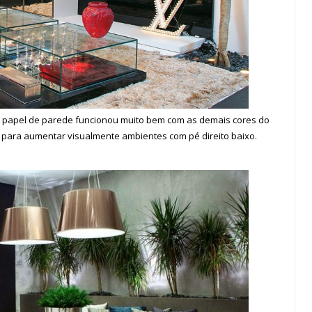
o papel de parede funcionou muito bem com as demais cores do
as para aumentar visualmente ambientes com pé direito baixo.