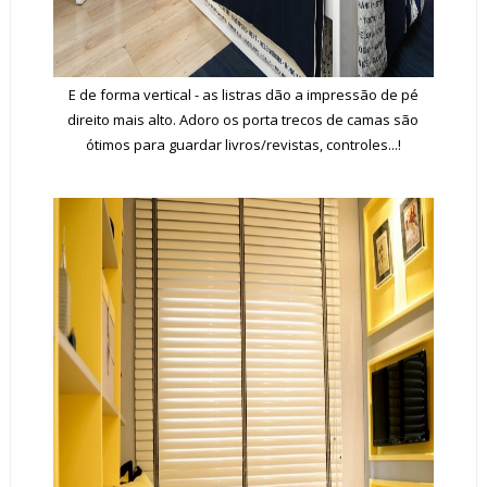
E de forma vertical - as listras dão a impressão de pé
direito mais alto. Adoro os porta trecos de camas são
ótimos para guardar livros/revistas, controles...!