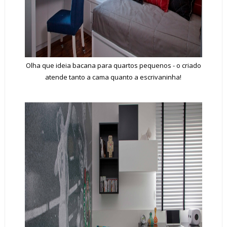
Olha que ideia bacana para quartos pequenos - o criado
atende tanto a cama quanto a escrivaninha!