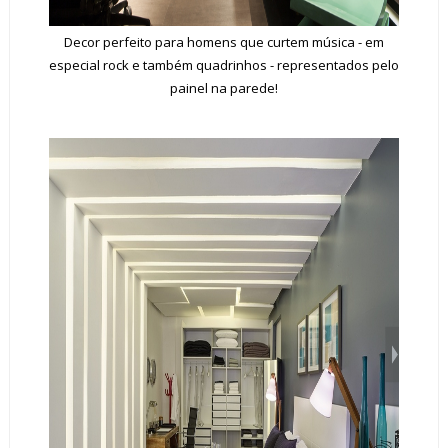
Decor perfeito para homens que curtem música - em
especial rock e também quadrinhos - representados pelo
painel na parede!