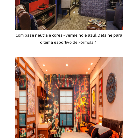
Com base neutra e cores - vermelho e azul. Detalhe para
o tema esportivo de Fórmula 1.