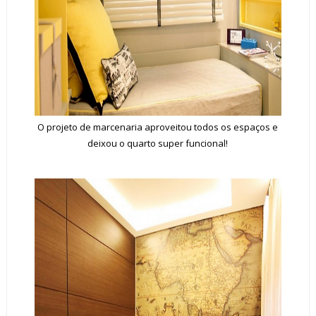
O projeto de marcenaria aproveitou todos os espaços e
deixou o quarto super funcional!