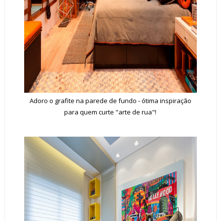
Adoro o grafite na parede de fundo - ótima inspiração
para quem curte "arte de rua"!