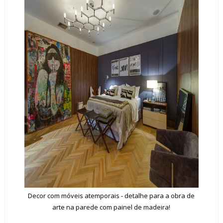
Decor com móveis atemporais - detalhe para a obra de
arte na parede com painel de madeira!