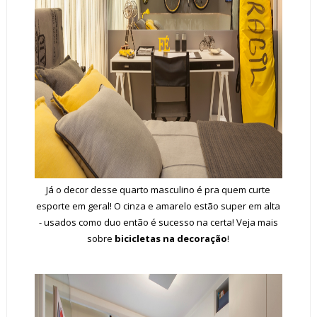
Já o decor desse quarto masculino é pra quem curte
esporte em geral! O cinza e amarelo estão super em alta
- usados como duo então é sucesso na certa! Veja mais
sobre
bicicletas na decoração
!