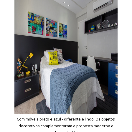
Com móveis preto e azul - diferente e lindo! Os objetos
decorativos complementaram a proposta moderna e