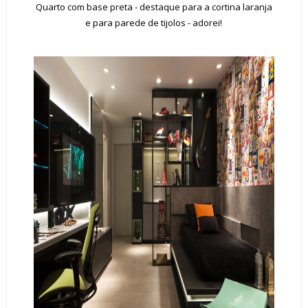
Quarto com base preta - destaque para a cortina laranja
e para parede de tijolos - adorei!