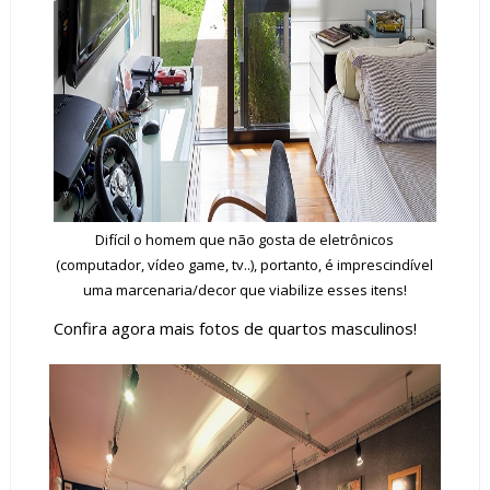
Difícil o homem que não gosta de eletrônicos
(computador, vídeo game, tv..), portanto, é imprescindível
uma marcenaria/decor que viabilize esses itens!
Confira agora mais fotos de quartos masculinos!