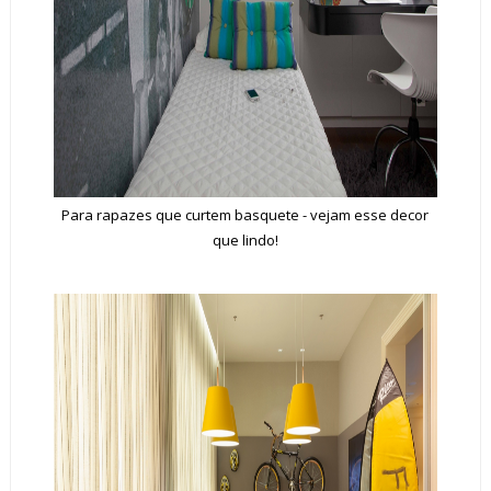
Para rapazes que curtem basquete - vejam esse decor
que lindo!