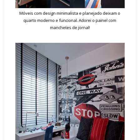
Móveis com design minimalista e planejado deixam o
quarto moderno e funcional. Adorei o painel com
manchetes de jornal!