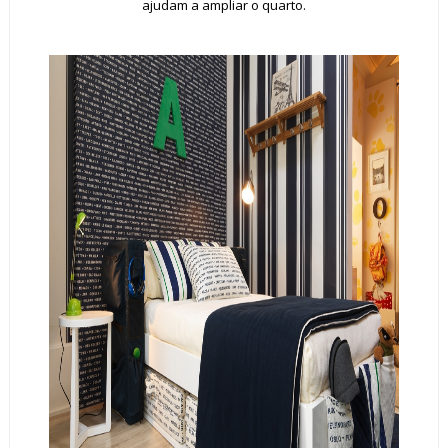
ajudam a ampliar o quarto.