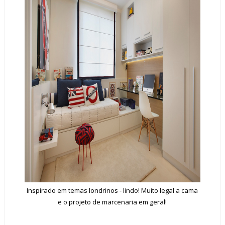
Inspirado em temas londrinos - lindo! Muito legal a cama
e o projeto de marcenaria em geral!