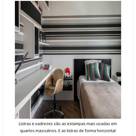
Listras e xadrezes são as estampas mais usadas em
quartos masculinos. E as listras de forma horizontal