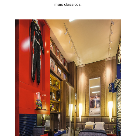
mais clássicos.