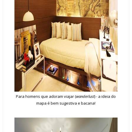
Para homens que adoram viajar (
wanderlust
) - a ideia do
mapa é bem sugestiva e bacana!