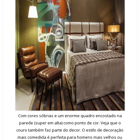
Com cores sóbrias e um enorme quadro encostado na
parede (super em alta) como ponto de cor. Veja que o
couro também faz parte do decor. O estilo de decoração
mais comedida é perfeita para homens mais velhos ou