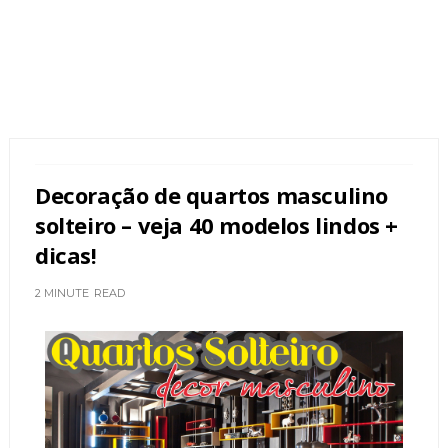
Decoração de quartos masculino
solteiro – veja 40 modelos lindos +
dicas!
2 MINUTE
READ