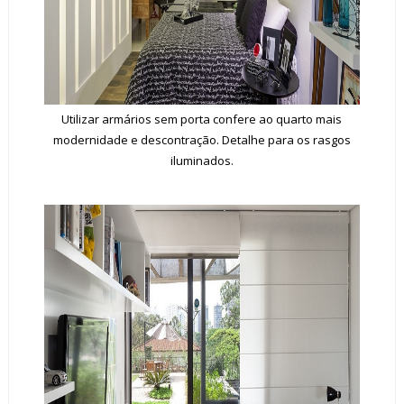
Utilizar armários sem porta confere ao quarto mais
modernidade e descontração. Detalhe para os rasgos
iluminados.