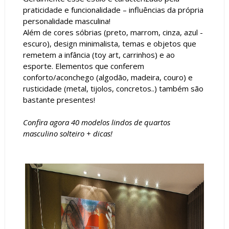
praticidade e funcionalidade – influências da própria
personalidade masculina!
Além de cores sóbrias (preto, marrom, cinza, azul -
escuro), design minimalista, temas e objetos que
remetem a infância (toy art, carrinhos) e ao
esporte. Elementos que conferem
conforto/aconchego (algodão, madeira, couro) e
rusticidade (metal, tijolos, concretos..) também são
bastante presentes!
Confira agora 40 modelos lindos de quartos
masculino solteiro + dicas!