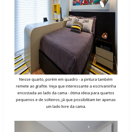
Nesse quarto, porém em quadro - a pintura também
remete ao grafite. Veja que interessante a escrivaninha
encostada ao lado da cama - ótima ideia para quartos
pequenos e de solteiros, já que possibilitam ter apenas
um lado livre da cama.