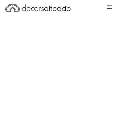
ENTRAR
CADASTRAR PROJETO