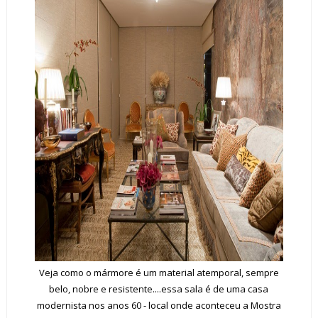
Veja como o mármore é um material atemporal, sempre
belo, nobre e resistente....essa sala é de uma casa
modernista nos anos 60 - local onde aconteceu a Mostra