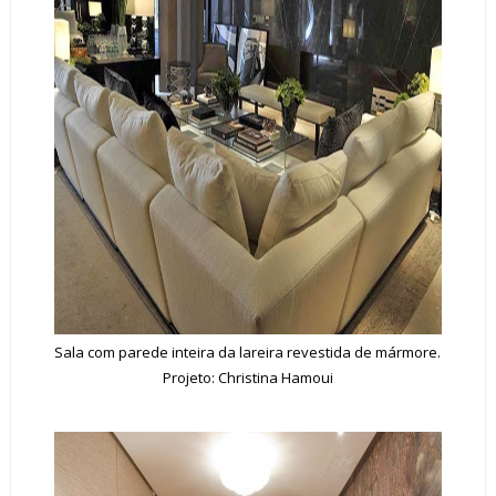
Sala com parede inteira da lareira revestida de mármore.
Projeto: Christina Hamoui