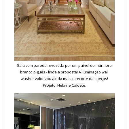
Sala com parede revestida por um painel de mármore
branco piguês - linda a proposta! A iluminação wall
washer valorizou ainda mais o recorte das peças!
Projeto: Helaine Caloête.