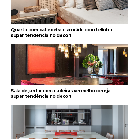
Quarto com cabeceira e armário com telinha -
super tendência no decor!
Sala de jantar com cadeiras vermelho cereja -
super tendência no decor!