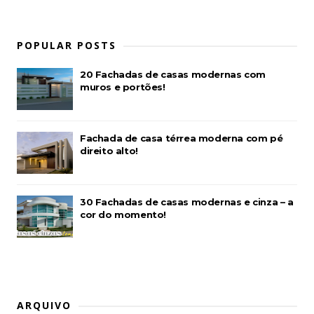
POPULAR POSTS
20 Fachadas de casas modernas com
muros e portões!
Fachada de casa térrea moderna com pé
direito alto!
30 Fachadas de casas modernas e cinza – a
cor do momento!
ARQUIVO