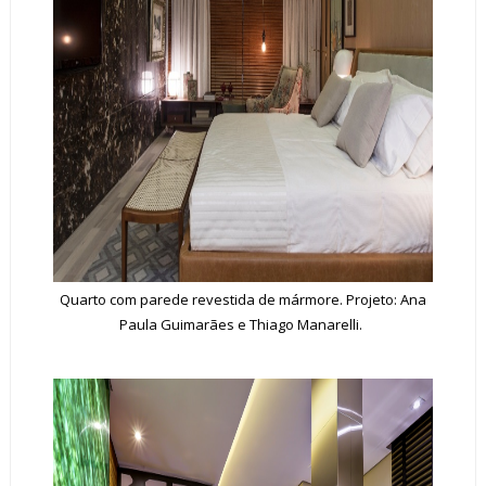
Quarto com parede revestida de mármore. Projeto: Ana
Paula Guimarães e Thiago Manarelli.