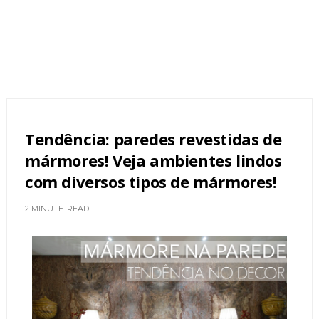
Tendência: paredes revestidas de
mármores! Veja ambientes lindos
com diversos tipos de mármores!
2 MINUTE
READ