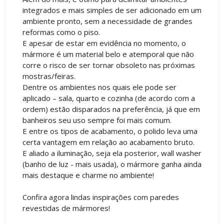
integrados e mais simples de ser adicionado em um
ambiente pronto, sem a necessidade de grandes
reformas como o piso.
E apesar de estar em evidência no momento, o
mármore é um material belo e atemporal que não
corre o risco de ser tornar obsoleto nas próximas
mostras/feiras.
Dentre os ambientes nos quais ele pode ser
aplicado – sala, quarto e cozinha (de acordo com a
ordem) estão disparados na preferência, já que em
banheiros seu uso sempre foi mais comum.
E entre os tipos de acabamento, o polido leva uma
certa vantagem em relação ao acabamento bruto.
E aliado a iluminação, seja ela posterior, wall washer
(banho de luz - mais usada), o mármore ganha ainda
mais destaque e charme no ambiente!
Confira agora lindas inspirações com paredes
revestidas de mármores!