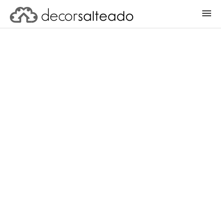
ENTRAR
CADASTRAR PROJETO