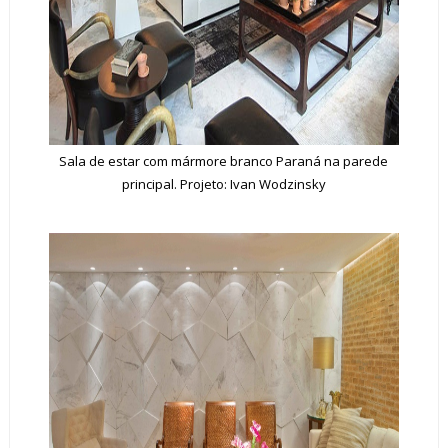
Sala de estar com mármore branco Paraná na parede
principal. Projeto: Ivan Wodzinsky