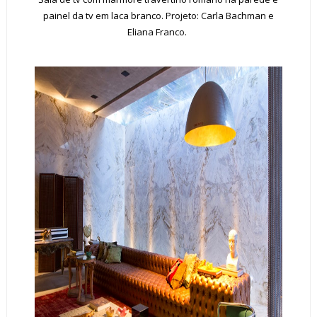
painel da tv em laca branco. Projeto: Carla Bachman e
Eliana Franco.