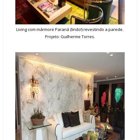
Living com mármore Paraná (lindo!) revestindo a parede.
Projeto: Guilherme Torres.