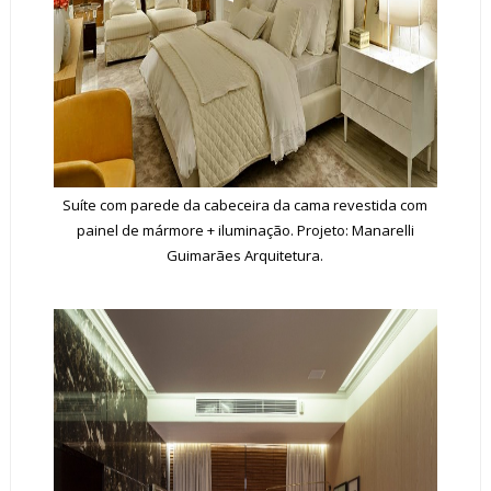
Suíte com parede da cabeceira da cama revestida com
painel de mármore + iluminação. Projeto: Manarelli
Guimarães Arquitetura.